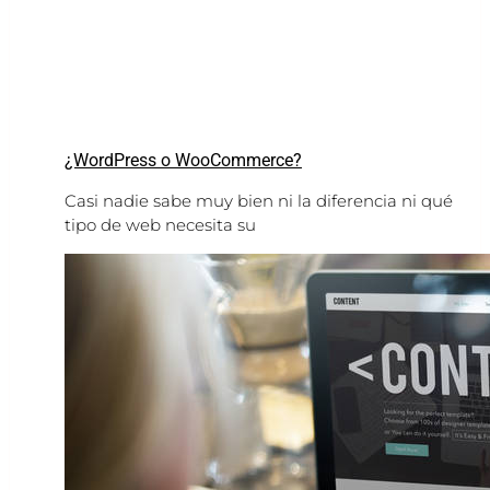
¿WordPress o WooCommerce?
Casi nadie sabe muy bien ni la diferencia ni qué
tipo de web necesita su