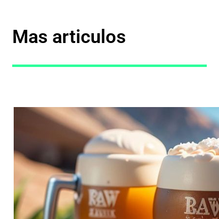
Mas articulos