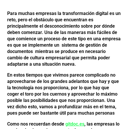
Para muchas empresas la transformación digital es un
reto, pero el obstáculo que encuentran es
principalmente el desconocimiento sobre por dónde
deben comenzar. Una de las maneras más fáciles de
que comience un proceso de este tipo en una empresa
es que se implemente un sistema de gestión de
documentos mientras se produce en necesario
cambio de cultura empresarial que permita poder
adaptarse a una situación nueva.
En estos tiempos que vivimos parece complicado no
aprovecharse de los grandes adelantos que hay y que
la tecnología nos proporciona, por lo que hay que
coger el toro por los cuernos y aprovechar lo máximo
posible las posibilidades que nos proporcionan. Una
vez dicho esto, vamos a profundizar más en el tema,
pues puede ser bastante útil para muchas personas
Como nos recuerdan desde
gitdoc.es
, las empresas lo