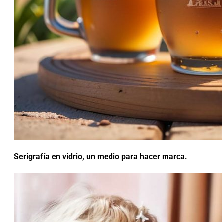
Serigrafía en vidrio, un medio para hacer marca.