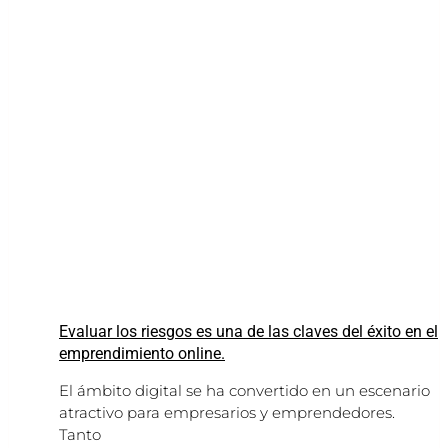
Evaluar los riesgos es una de las claves del éxito en el
emprendimiento online.
El ámbito digital se ha convertido en un escenario
atractivo para empresarios y emprendedores.
Tanto