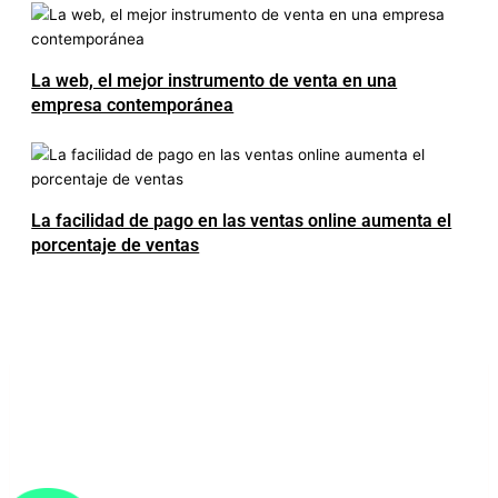
La web, el mejor instrumento de venta en una
empresa contemporánea
La facilidad de pago en las ventas online aumenta el
porcentaje de ventas
LUXURY REAL ESTATE