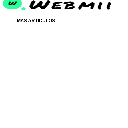
MAS ARTICULOS