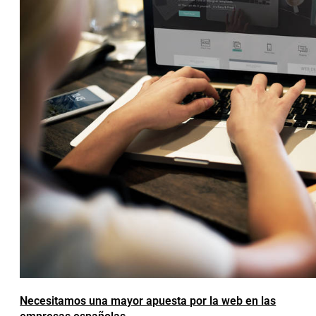
Necesitamos una mayor apuesta por la web en las