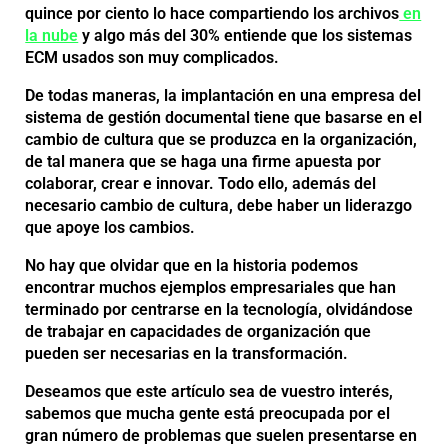
quince por ciento lo hace compartiendo los archivos
en
la nube
y algo más del 30% entiende que los sistemas
ECM usados son muy complicados.
De todas maneras, la implantación en una empresa del
sistema de gestión documental tiene que basarse en el
cambio de cultura que se produzca en la organización,
de tal manera que se haga una firme apuesta por
colaborar, crear e innovar. Todo ello, además del
necesario cambio de cultura, debe haber un liderazgo
que apoye los cambios.
No hay que olvidar que en la historia podemos
encontrar muchos ejemplos empresariales que han
terminado por centrarse en la tecnología, olvidándose
de trabajar en capacidades de organización que
pueden ser necesarias en la transformación.
Deseamos que este artículo sea de vuestro interés,
sabemos que mucha gente está preocupada por el
gran número de problemas que suelen presentarse en