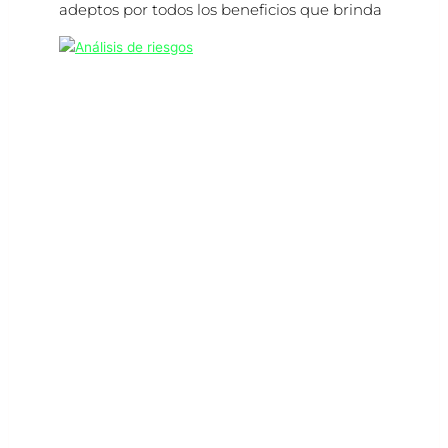
adeptos por todos los beneficios que brinda