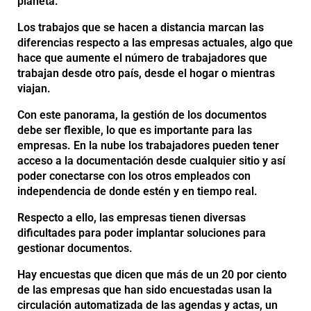
planeta.
Los trabajos que se hacen a distancia marcan las
diferencias respecto a las empresas actuales, algo que
hace que aumente el número de trabajadores que
trabajan desde otro país, desde el hogar o mientras
viajan.
Con este panorama, la gestión de los documentos
debe ser flexible, lo que es importante para las
empresas. En la nube los trabajadores pueden tener
acceso a la documentación desde cualquier sitio y así
poder conectarse con los otros empleados con
independencia de donde estén y en tiempo real.
Respecto a ello, las empresas tienen diversas
dificultades para poder implantar soluciones para
gestionar documentos.
Hay encuestas que dicen que más de un 20 por ciento
de las empresas que han sido encuestadas usan la
circulación automatizada de las agendas y actas, un