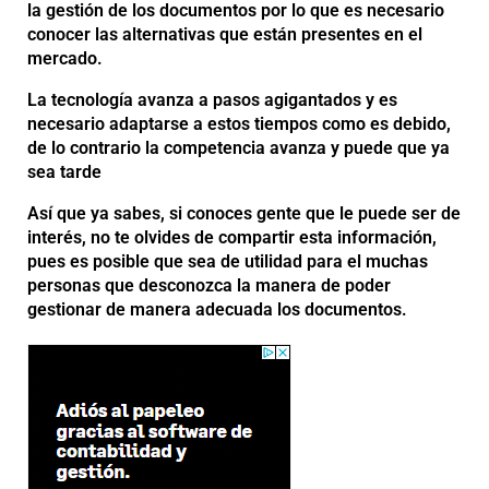
la gestión de los documentos por lo que es necesario
conocer las alternativas que están presentes en el
mercado.
La tecnología avanza a pasos agigantados y es
necesario adaptarse a estos tiempos como es debido,
de lo contrario la competencia avanza y puede que ya
sea tarde
Así que ya sabes, si conoces gente que le puede ser de
interés, no te olvides de compartir esta información,
pues es posible que sea de utilidad para el muchas
personas que desconozca la manera de poder
gestionar de manera adecuada los documentos.