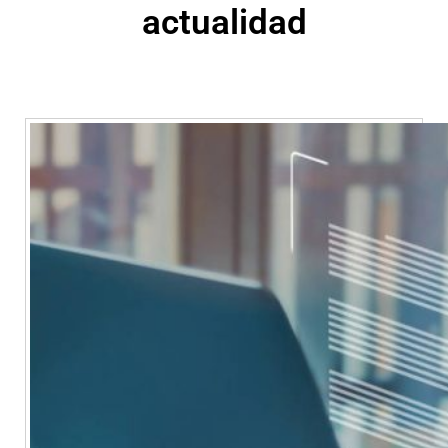
actualidad