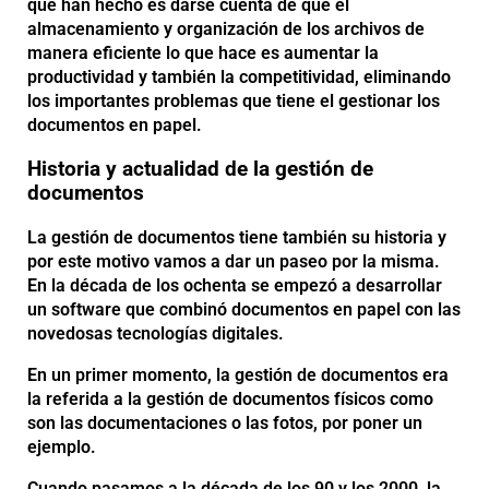
que han hecho es darse cuenta de que el
almacenamiento y organización de los archivos de
manera eficiente lo que hace es aumentar la
productividad y también la competitividad, eliminando
los importantes problemas que tiene el gestionar los
documentos en papel.
Historia y actualidad de la gestión de
documentos
La gestión de documentos tiene también su historia y
por este motivo vamos a dar un paseo por la misma.
En la década de los ochenta se empezó a desarrollar
un software que combinó documentos en papel con las
novedosas tecnologías digitales.
En un primer momento, la gestión de documentos era
la referida a la gestión de documentos físicos como
son las documentaciones o las fotos, por poner un
ejemplo.
Cuando pasamos a la década de los 90 y los 2000, la