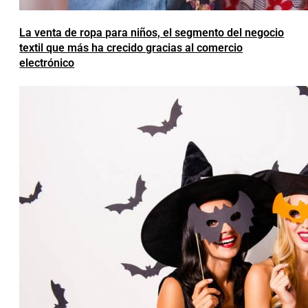
La venta de ropa para niños, el segmento del negocio
textil que más ha crecido gracias al comercio
electrónico