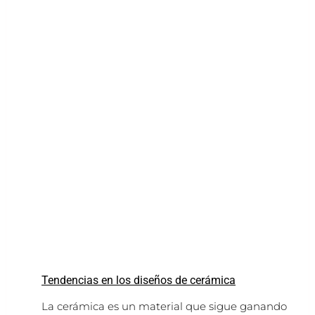
Tendencias en los diseños de cerámica
La cerámica es un material que sigue ganando