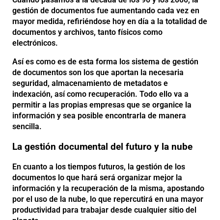
gestión de documentos fue aumentando cada vez en
mayor medida, refiriéndose hoy en día a la totalidad de
documentos y archivos, tanto físicos como
electrónicos.
Así es como es de esta forma los sistema de gestión
de documentos son los que aportan la necesaria
seguridad, almacenamiento de metadatos e
indexación, así como recuperación. Todo ello va a
permitir a las propias empresas que se organice la
información y sea posible encontrarla de manera
sencilla.
La gestión documental del futuro y la nube
En cuanto a los tiempos futuros, la gestión de los
documentos lo que hará será organizar mejor la
información y la recuperación de la misma, apostando
por el uso de la nube, lo que repercutirá en una mayor
productividad para trabajar desde cualquier sitio del