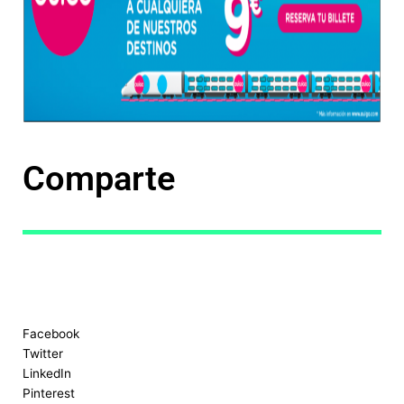
Comparte
Facebook
Twitter
LinkedIn
Pinterest