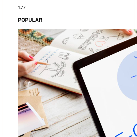
POPULAR