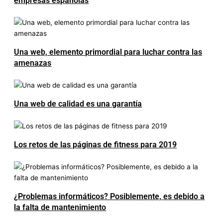
empresas españolas
Una web, elemento primordial para luchar contra las
amenazas
Una web de calidad es una garantía
Los retos de las páginas de fitness para 2019
¿Problemas informáticos? Posiblemente, es debido a
la falta de mantenimiento