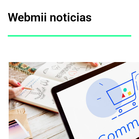
Webmii noticias