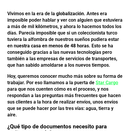
Vivimos en la era de la
globalización
. Antes era
imposible poder hablar y ver con alguien que estuviera
a más de mil kilómetros, y ahora lo hacemos todos los
días. Parecía imposible que si un coleccionista turco
tuviera la alfombra de nuestros sueños pudiera estar
en n
uestra casa en menos de 48 horas
. Esto se ha
conseguido gracias a las nuevas tecnologías pero
también a las empresas de servicios de transportes,
que han sabido amoldarse a los nuevos tiempos.
Hoy, queremos conocer mucho más sobre su forma de
trabajar. Por eso llamamos a la puerta de
Star Cargo
para que nos cuenten cómo es el proceso, y nos
respondan a las preguntas más frecuentes que hacen
sus clientes a la hora de realizar envíos, unos envíos
que se puede hacer por las tres vías: agua, tierra y
aire.
¿Qué tipo de documentos necesito para