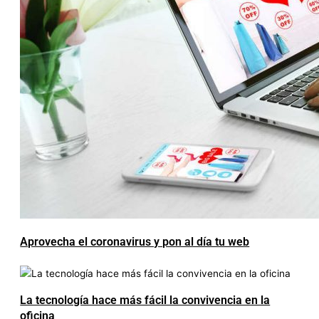
Aprovecha el coronavirus y pon al día tu web
La tecnología hace más fácil la convivencia en la
oficina