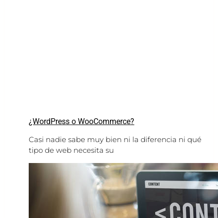
¿WordPress o WooCommerce?
Casi nadie sabe muy bien ni la diferencia ni qué
tipo de web necesita su