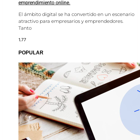
emprendimiento online.
El ámbito digital se ha convertido en un escenario
atractivo para empresarios y emprendedores.
Tanto
POPULAR