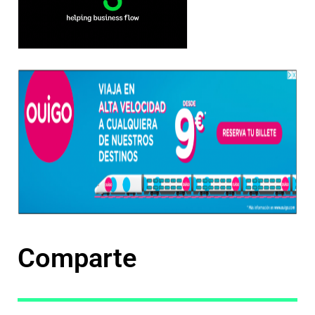
Comparte