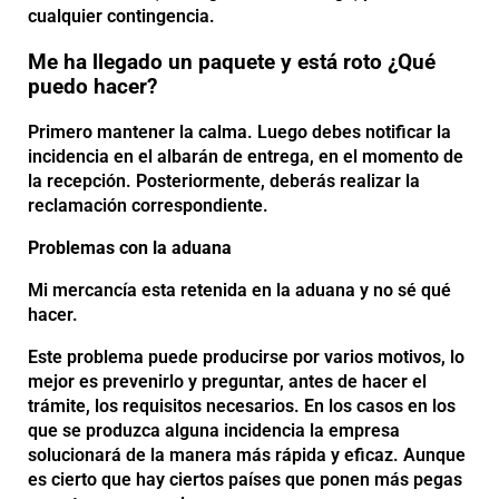
cualquier contingencia.
Me ha llegado un paquete y está roto ¿Qué
puedo hacer?
Primero mantener la calma. Luego debes notificar la
incidencia en el albarán de entrega, en el momento de
la recepción. Posteriormente, deberás realizar la
reclamación correspondiente.
Problemas con la aduana
Mi mercancía esta retenida en la aduana y no sé qué
hacer.
Este problema puede producirse por varios motivos, lo
mejor es prevenirlo y preguntar, antes de hacer el
trámite, los requisitos necesarios. En los casos en los
que se produzca alguna incidencia la empresa
solucionará de la manera más rápida y eficaz. Aunque
es cierto que hay ciertos países que ponen más pegas