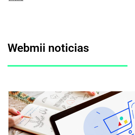
Webmii noticias