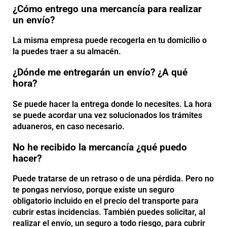
¿Cómo entrego una mercancía para realizar
un envío?
La misma empresa puede recogerla en tu domicilio o
la puedes traer a su almacén.
¿Dónde me entregarán un envío? ¿A qué
hora?
Se puede hacer la entrega donde lo necesites. La hora
se puede acordar una vez solucionados los trámites
aduaneros, en caso necesario.
No he recibido la mercancía ¿qué puedo
hacer?
Puede tratarse de un retraso o de una pérdida. Pero no
te pongas nervioso, porque existe un seguro
obligatorio incluido en el precio del transporte para
cubrir estas incidencias. También puedes solicitar, al
realizar el envío, un seguro a todo riesgo, para cubrir