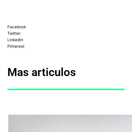
Facebook
Twitter
LinkedIn
Pinterest
Mas articulos