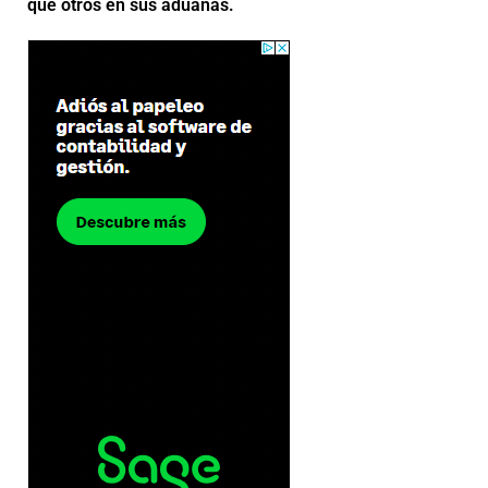
que otros en sus aduanas.