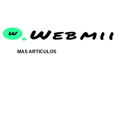
LUXURY REAL ESTATE
MAS ARTICULOS