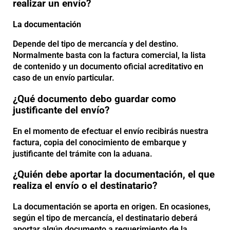
realizar un envío?
La documentación
Depende del tipo de mercancía y del destino.
Normalmente basta con la factura comercial, la lista
de contenido y un documento oficial acreditativo en
caso de un envío particular.
¿Qué documento debo guardar como
justificante del envío?
En el momento de efectuar el envío recibirás nuestra
factura, copia del conocimiento de embarque y
justificante del trámite con la aduana.
¿Quién debe aportar la documentación, el que
realiza el envío o el destinatario?
La documentación se aporta en origen. En ocasiones,
según el tipo de mercancía, el destinatario deberá
aportar algún documento a requerimiento de la