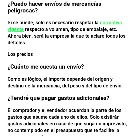
¿Puedo hacer envíos de mercancías
peligrosas?
Si se puede, solo es necesario respetar la
normativa
vigente
respecto a volumen, tipo de embalaje, etc.
Ahora bien, será la empresa la que te aclare todos los
detalles.
Los precios
¿Cuánto me cuesta un envío?
Como es lógico, el importe depende del origen y
destino de la mercancía, del peso y del tipo de envío.
¿Tendré que pagar gastos adicionales?
El comprador y el vendedor acuerdan la parte de los
gastos que asume cada uno de ellos. Solo existirán
gastos adicionales en caso de que surja un imprevisto,
no contemplado en el presupuesto que te facilite la