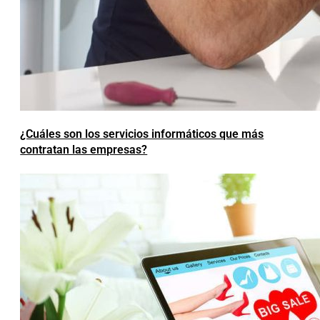
¿Cuáles son los servicios informáticos que más
contratan las empresas?