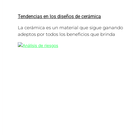
Tendencias en los diseños de cerámica
La cerámica es un material que sigue ganando
adeptos por todos los beneficios que brinda