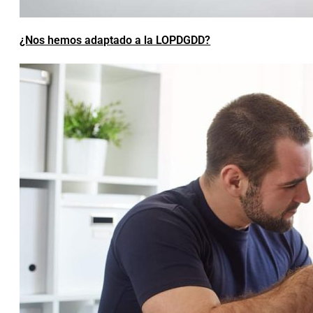
¿Nos hemos adaptado a la LOPDGDD?