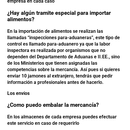
empresa en cada caso
¿Hay algún tramite especial para importar
alimentos?
En la importación de alimentos se realizan las
llamadas “inspecciones para-aduaneras”, este tipo de
control es llamado para-aduanero ya que la labor
inspectora es realizada por organismos que no
dependen del Departamento de Aduanas e II.EE., sino
de los Ministerios que tienen asignadas las
competencias sobre la mercancía. Así pues si quieres
enviar 10 jamones al extranjero, tendrás que pedir
información a profesionales antes de hacerlo.
Los envíos
¿Como puedo embalar la mercancía?
En los almacenes de cada empresa puedes efectuar
este servicio en caso de requerirlo