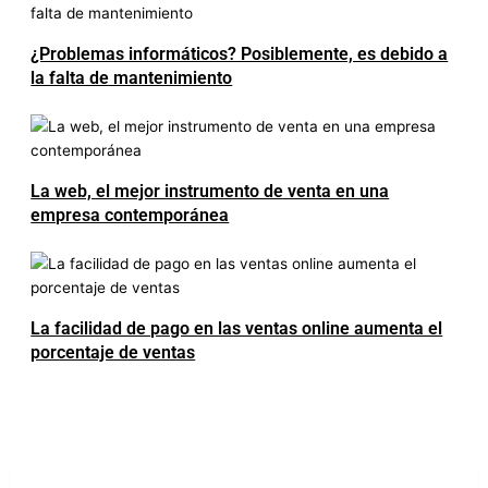
¿Problemas informáticos? Posiblemente, es debido a
la falta de mantenimiento
La web, el mejor instrumento de venta en una
empresa contemporánea
La facilidad de pago en las ventas online aumenta el
porcentaje de ventas