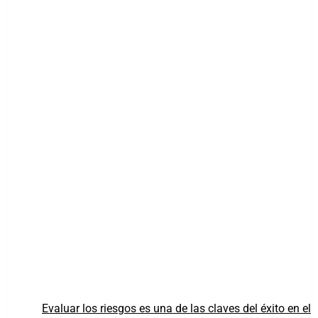
Evaluar los riesgos es una de las claves del éxito en el