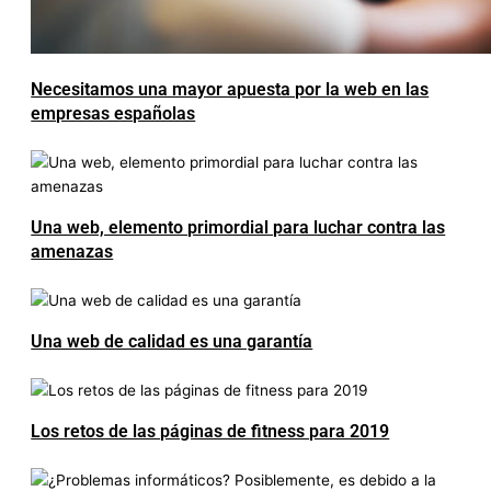
Necesitamos una mayor apuesta por la web en las
empresas españolas
Una web, elemento primordial para luchar contra las
amenazas
Una web de calidad es una garantía
Los retos de las páginas de fitness para 2019