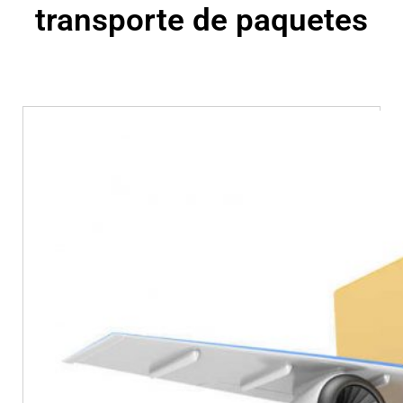
transporte de paquetes