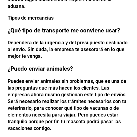
aduana.
Tipos de mercancías
¿Qué tipo de transporte me conviene usar?
Dependerá de la urgencia y del presupuesto destinado
al envío. Sin duda, la empresa te asesorará en lo que
mejor te venga.
¿Puedo enviar animales?
Puedes enviar animales sin problemas, que es una de
las preguntas que más hacen los clientes. Las
empresas ahora mismo gestionan este tipo de envíos.
Será necesario realizar los trámites necesarios con tu
veterinario, para conocer qué tipo de vacunas o de
elementos necesita para viajar. Pero puedes estar
tranquilo porque por fin tu mascota podrá pasar las
vacaciones contigo.