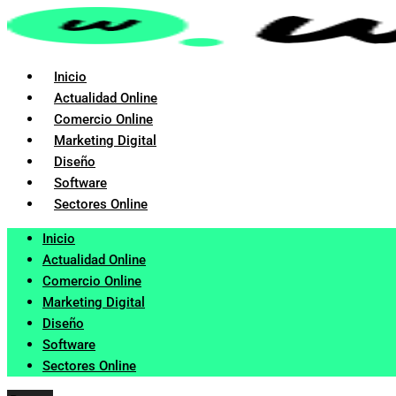
Ir
al
contenido
Inicio
Actualidad Online
Comercio Online
Marketing Digital
Diseño
Software
Sectores Online
Inicio
Actualidad Online
Comercio Online
Marketing Digital
Diseño
Software
Sectores Online