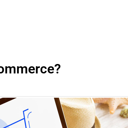
Commerce?