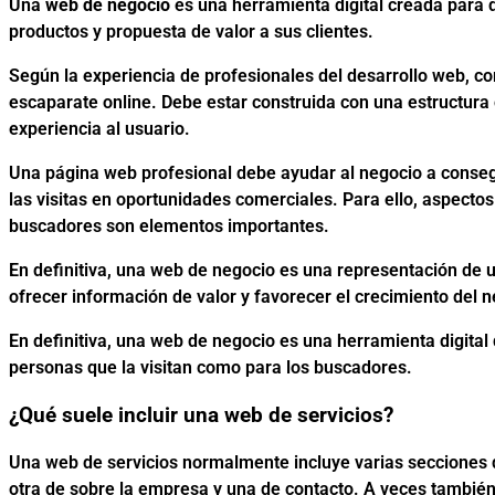
Una
web de negocio
es una herramienta digital creada para 
productos y propuesta de valor a sus clientes.
Según la experiencia de profesionales del desarrollo web,
escaparate online. Debe estar construida con una estructura
experiencia al usuario.
Una página web profesional debe ayudar al negocio a conseguir
las visitas en oportunidades comerciales. Para ello, aspectos
buscadores son elementos importantes.
En definitiva, una web de negocio es una representación de 
ofrecer información de valor y favorecer el crecimiento del n
En definitiva, una web de negocio es una herramienta digita
personas que la visitan como para los buscadores.
¿Qué suele incluir una web de servicios?
Una web de servicios normalmente incluye varias secciones qu
otra de sobre la empresa y una de contacto. A veces tambié