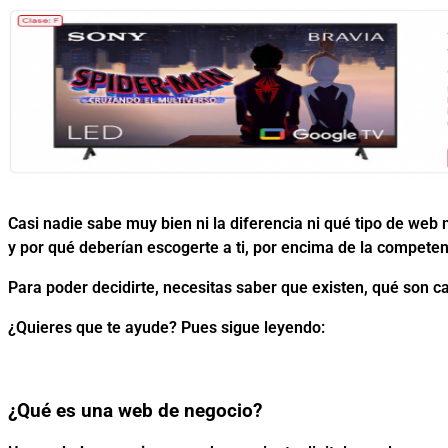
Casi nadie sabe muy bien ni la diferencia ni qué tipo de web
y por qué deberían escogerte a ti, por encima de la compete
Para poder decidirte, necesitas saber que existen, qué son c
¿Quieres que te ayude? Pues sigue leyendo:
¿Qué es una web de negocio?