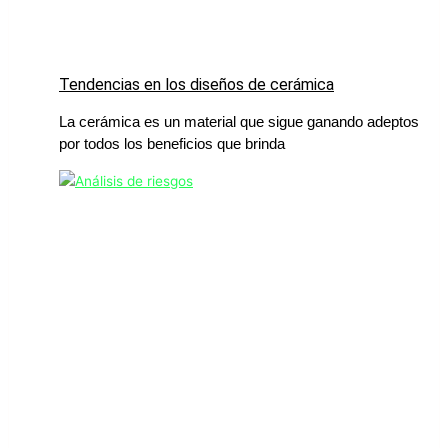
Tendencias en los diseños de cerámica
La cerámica es un material que sigue ganando adeptos
por todos los beneficios que brinda