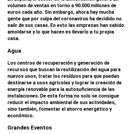
volumen de ventas en torno a 90.000 millones
de
euros cada año. Sin embargo, ahora hay mucha
gente que por culpa del coronavirus ha decidido no
salir de sus casas. En esto las empresas han sabido
amoldarse y lo que hacen es llevarlo a tu propia
casa.
Agua
Los centros de recuperación y generación de
recursos que buscan la reutilización del agua para
nuevos usos, tratar los residuos para que puedan
destinarse a usos agrícolas y lograr la creación de
energía renovable
para la autosuficiencia de las
instalaciones. De esta forma no solo se consigue
reducir el impacto ambiental de sus actividades,
sino también, fomentar el ahorro energético y
económico.
Grandes Eventos