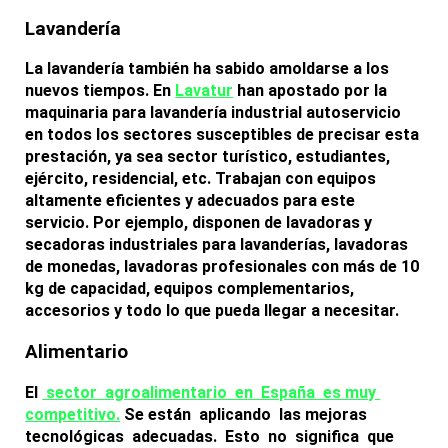
Lavandería
La lavandería también ha sabido amoldarse a los
nuevos tiempos. En
Lavatur
han apostado por la
maquinaria para lavandería industrial autoservicio
en todos los sectores susceptibles de precisar esta
prestación, ya sea sector turístico, estudiantes,
ejército, residencial, etc. Trabajan con equipos
altamente eficientes y adecuados para este
servicio. Por ejemplo,
disponen de lavadoras y
secadoras industriales
para lavanderías, lavadoras
de monedas, lavadoras profesionales con más de 10
kg de capacidad, equipos complementarios,
accesorios y todo lo que pueda llegar a necesitar.
Alimentario
El
sector agroalimentario en España es muy
competitivo.
Se están aplicando las mejoras
tecnológicas adecuadas. Esto no significa que