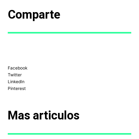
Comparte
Facebook
Twitter
LinkedIn
Pinterest
Mas articulos