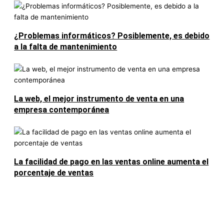
¿Problemas informáticos? Posiblemente, es debido
a la falta de mantenimiento
La web, el mejor instrumento de venta en una
empresa contemporánea
La facilidad de pago en las ventas online aumenta el
porcentaje de ventas