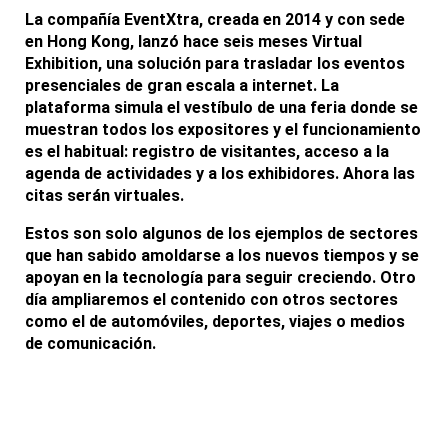
La compañía EventXtra, creada en 2014 y con sede
en Hong Kong, lanzó hace seis meses Virtual
Exhibition, una solución para trasladar los
eventos
presenciales de gran escala a internet
. La
plataforma simula el vestíbulo de una feria donde se
muestran todos los expositores y el funcionamiento
es el habitual: registro de visitantes, acceso a la
agenda de actividades y a los exhibidores. Ahora las
citas serán virtuales.
Estos son solo algunos de los ejemplos de sectores
que han sabido amoldarse a los nuevos tiempos y se
apoyan en la tecnología para seguir creciendo. Otro
día ampliaremos el contenido con otros sectores
como el de automóviles, deportes, viajes o medios
de comunicación.