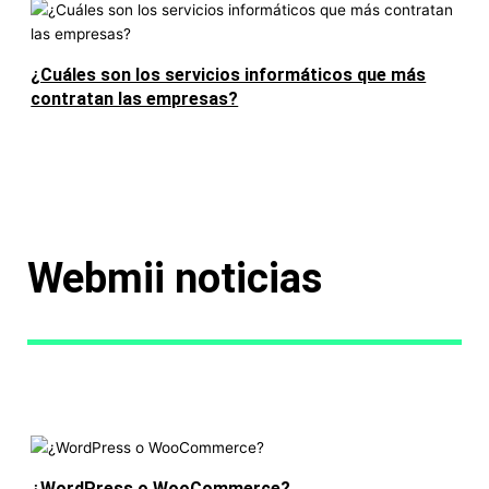
¿Cuáles son los servicios informáticos que más
contratan las empresas?
Webmii noticias
¿WordPress o WooCommerce?