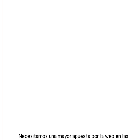
Necesitamos una mayor apuesta por la web en las