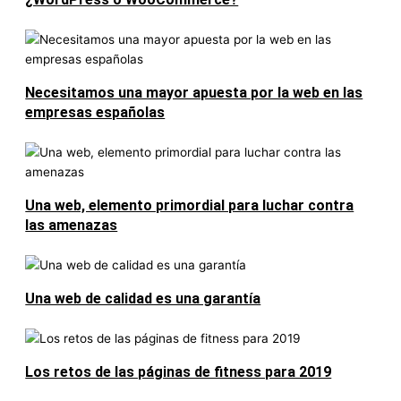
Necesitamos una mayor apuesta por la web en las
empresas españolas
Una web, elemento primordial para luchar contra
las amenazas
Una web de calidad es una garantía
Los retos de las páginas de fitness para 2019