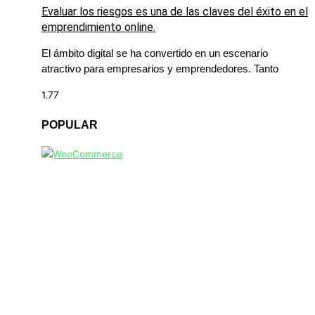
Evaluar los riesgos es una de las claves del éxito en el
emprendimiento online.
El ámbito digital se ha convertido en un escenario
atractivo para empresarios y emprendedores. Tanto
POPULAR