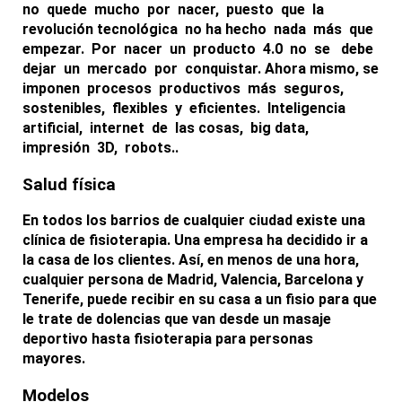
no quede mucho por nacer, puesto que la
revolución tecnológica no ha hecho nada más que
empezar. Por nacer un producto 4.0 no se debe
dejar un mercado por conquistar. Ahora mismo, se
imponen procesos productivos más seguros,
sostenibles, flexibles y eficientes. Inteligencia
artificial,
internet de las cosas, big data,
impresión 3D, robots
..
Salud física
En todos los barrios de cualquier ciudad existe una
clínica de fisioterapia
. Una empresa ha decidido ir a
la casa de los clientes. Así, en menos de una hora,
cualquier persona de Madrid, Valencia, Barcelona y
Tenerife, puede recibir en su casa a un fisio para que
le trate de dolencias que van desde un masaje
deportivo hasta fisioterapia para personas
mayores.
Modelos