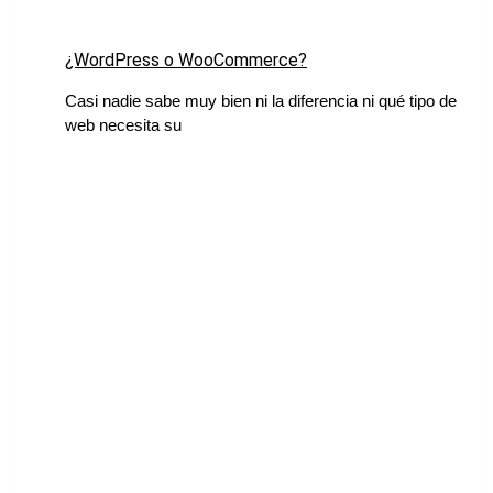
¿WordPress o WooCommerce?
Casi nadie sabe muy bien ni la diferencia ni qué tipo de
web necesita su