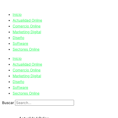
Ir
al
contenido
Inicio
Actualidad Online
Comercio Online
Marketing Digital
Diseño
Software
Sectores Online
Inicio
Actualidad Online
Comercio Online
Marketing Digital
Diseño
Software
Sectores Online
Buscar