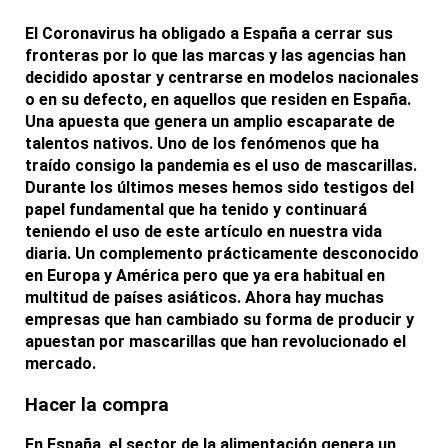
El Coronavirus ha obligado a España a cerrar sus
fronteras por lo que las marcas y las agencias han
decidido apostar y centrarse en modelos nacionales
o en su defecto, en aquellos que residen en España.
Una apuesta que genera un amplio escaparate de
talentos nativos. Uno de los fenómenos que ha
traído consigo la pandemia es el uso de mascarillas.
Durante los últimos meses hemos sido testigos del
papel fundamental que ha tenido y continuará
teniendo el uso de este artículo en nuestra vida
diaria. Un complemento prácticamente desconocido
en Europa y América pero que ya era habitual en
multitud de países asiáticos. Ahora hay muchas
empresas que han cambiado su
forma de producir y
apuestan por mascarillas
que han revolucionado el
mercado.
Hacer la compra
En España, el sector de la alimentación genera un