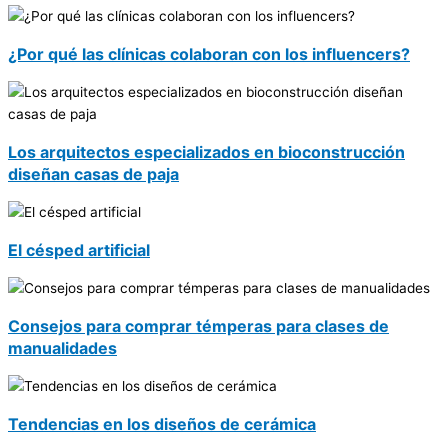
¿Por qué las clínicas colaboran con los influencers?
Los arquitectos especializados en bioconstrucción
diseñan casas de paja
El césped artificial
Consejos para comprar témperas para clases de
manualidades
Tendencias en los diseños de cerámica