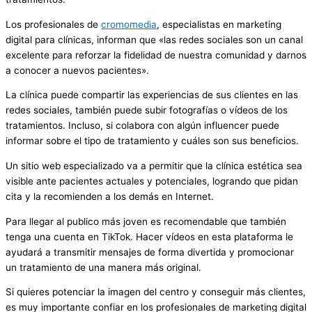
Los profesionales de
cromomedia
, especialistas en marketing
digital para clínicas, informan que «las redes sociales son un canal
excelente para reforzar la fidelidad de nuestra comunidad y darnos
a conocer a nuevos pacientes».
La clínica puede compartir las experiencias de sus clientes en las
redes sociales, también puede subir fotografías o vídeos de los
tratamientos. Incluso, si colabora con algún influencer puede
informar sobre el tipo de tratamiento y cuáles son sus beneficios.
Un sitio web especializado va a permitir que la clínica estética sea
visible ante pacientes actuales y potenciales, logrando que pidan
cita y la recomienden a los demás en Internet.
Para llegar al publico más joven es recomendable que también
tenga una cuenta en TikTok. Hacer vídeos en esta plataforma le
ayudará a transmitir mensajes de forma divertida y promocionar
un tratamiento de una manera más original.
Si quieres potenciar la imagen del centro y conseguir más clientes,
es muy importante confiar en los profesionales de marketing digital