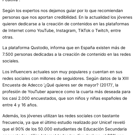
Según los expertos nos dejamos guiar por lo que recomiendan
personas que nos aportan credibilidad. En la actualidad los jóvenes
quieren dedicarse a la creación de contenidos en las plataformas
de Internet como YouTube, Instagram, TikTok o Twitch, entre
otras.
La plataforma Qustodio, informa que en España existen más de
7.500 personas dedicadas a la creación de contenido en las redes
sociales.
Los influencers actuales son muy populares y cuentan en sus
redes sociales con millones de seguidores. Según datos de la XIII
Encuesta de Adecco ‘¿Qué quieres ser de mayor? (2017)’, la
profesión de YouTuber aparece como la cuarta más deseada para
los casi 2.000 encuestados, que son niños y niñas españoles de
entre 4 y 16 años.
Además, los jóvenes utilizan las redes sociales con bastante
frecuencia, ya que el último estudio realizado por Unicef reveló
que el 90% de los 50.000 estudiantes de Educación Secundaria