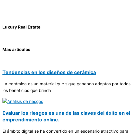
Luxury Real Estate
Mas articulos
Tendencias en los diseños de cerámica
La cerámica es un material que sigue ganando adeptos por todos
los beneficios que brinda
Evaluar los riesgos es una de las claves del éxito en el
emprendimiento online.
El ámbito digital se ha convertido en un escenario atractivo para