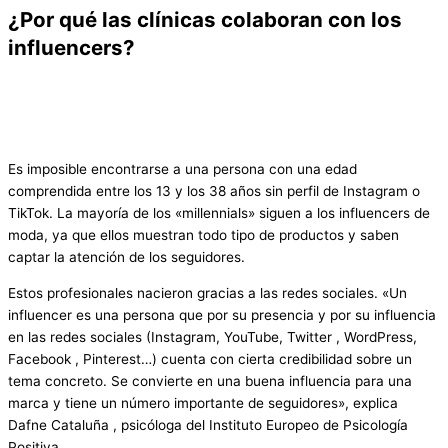
¿Por qué las clínicas colaboran con los
influencers?
Es imposible encontrarse a una persona con una edad
comprendida entre los 13 y los 38 años sin perfil de Instagram o
TikTok. La mayoría de los «millennials» siguen a los influencers de
moda, ya que ellos muestran todo tipo de productos y saben
captar la atención de los seguidores.
Estos profesionales nacieron gracias a las redes sociales. «Un
influencer es una persona que por su presencia y por su influencia
en las redes sociales (Instagram, YouTube, Twitter , WordPress,
Facebook , Pinterest…) cuenta con cierta credibilidad sobre un
tema concreto. Se convierte en una buena influencia para una
marca y tiene un número importante de seguidores», explica
Dafne Cataluña , psicóloga del Instituto Europeo de Psicología
Positiva .