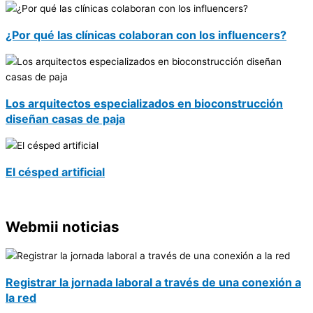
¿Por qué las clínicas colaboran con los influencers?
Los arquitectos especializados en bioconstrucción
diseñan casas de paja
El césped artificial
Webmii noticias
Registrar la jornada laboral a través de una conexión a
la red