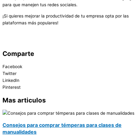
para que manejen tus redes sociales.
¡Si quieres mejorar la productividad de tu empresa opta por las
plataformas más populares!
Comparte
Facebook
Twitter
LinkedIn
Pinterest
Mas articulos
Consejos para comprar témperas para clases de
manualidades