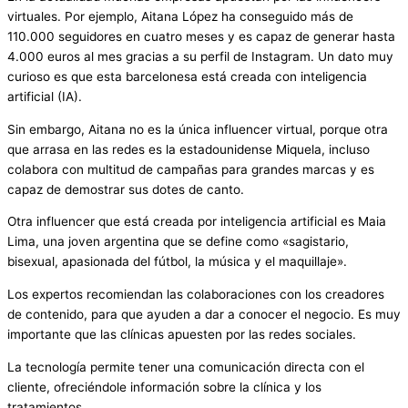
virtuales. Por ejemplo, Aitana López ha conseguido más de
110.000 seguidores en cuatro meses y es capaz de generar hasta
4.000 euros al mes gracias a su perfil de Instagram. Un dato muy
curioso es que esta barcelonesa está creada con inteligencia
artificial (IA).
Sin embargo, Aitana no es la única influencer virtual, porque otra
que arrasa en las redes es la estadounidense Miquela, incluso
colabora con multitud de campañas para grandes marcas y es
capaz de demostrar sus dotes de canto.
Otra influencer que está creada por inteligencia artificial es Maia
Lima, una joven argentina que se define como «sagistario,
bisexual, apasionada del fútbol, la música y el maquillaje».
Los expertos recomiendan las colaboraciones con los creadores
de contenido, para que ayuden a dar a conocer el negocio. Es muy
importante que las clínicas apuesten por las redes sociales.
La tecnología permite tener una comunicación directa con el
cliente, ofreciéndole información sobre la clínica y los
tratamientos.