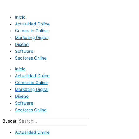
Ir
al
contenido
Inicio
Actualidad Online
Comercio Online
Marketing Digital
Diseño
Software
Sectores Online
Inicio
Actualidad Online
Comercio Online
Marketing Digital
Diseño
Software
Sectores Online
Buscar
Actualidad Online