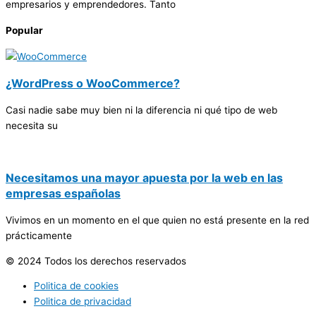
empresarios y emprendedores. Tanto
Popular
¿WordPress o WooCommerce?
Casi nadie sabe muy bien ni la diferencia ni qué tipo de web
necesita su
Necesitamos una mayor apuesta por la web en las
empresas españolas
Vivimos en un momento en el que quien no está presente en la red
prácticamente
© 2024 Todos los derechos reservados
Politica de cookies
Politica de privacidad