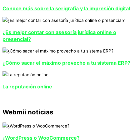
Conoce más sobre la serigrafía y la impresión digital
¿Es mejor contar con asesoría jurídica online o
presencial?
¿Cómo sacar el máximo provecho a tu sistema ERP?
La reputación online
Webmii noticias
¿WordPress o WooCommerce?