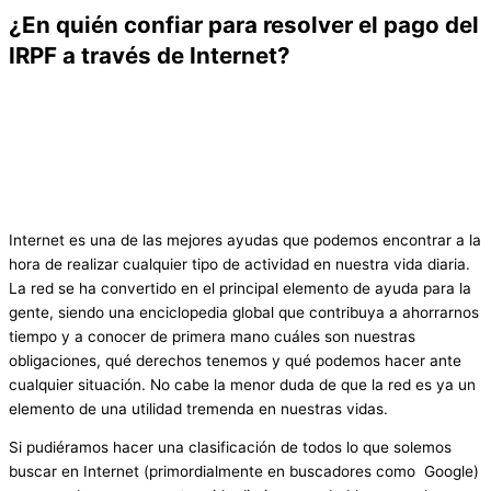
¿En quién confiar para resolver el pago del
IRPF a través de Internet?
Internet es una de las mejores ayudas que podemos encontrar a la
hora de realizar cualquier tipo de actividad en nuestra vida diaria.
La red se ha convertido en el principal elemento de ayuda para la
gente, siendo una enciclopedia global que contribuya a ahorrarnos
tiempo y a conocer de primera mano cuáles son nuestras
obligaciones, qué derechos tenemos y qué podemos hacer ante
cualquier situación. No cabe la menor duda de que la red es ya un
elemento de una utilidad tremenda en nuestras vidas.
Si pudiéramos hacer una clasificación de todos lo que solemos
buscar en Internet (primordialmente en buscadores como Google)