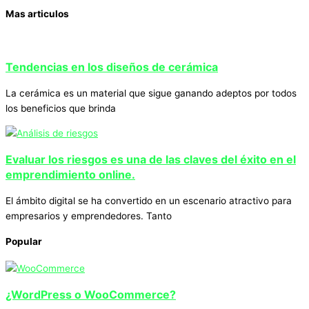
Mas articulos
Tendencias en los diseños de cerámica
La cerámica es un material que sigue ganando adeptos por todos
los beneficios que brinda
Evaluar los riesgos es una de las claves del éxito en el
emprendimiento online.
El ámbito digital se ha convertido en un escenario atractivo para
empresarios y emprendedores. Tanto
Popular
¿WordPress o WooCommerce?