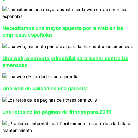
Necesitamos una mayor apuesta por la web en las
empresas españolas
Una web, elemento primordial para luchar contra las
amenazas
Una web de calidad es una garantía
Los retos de las páginas de fitness para 2019