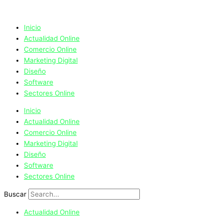
Ir
al
contenido
Inicio
Actualidad Online
Comercio Online
Marketing Digital
Diseño
Software
Sectores Online
Inicio
Actualidad Online
Comercio Online
Marketing Digital
Diseño
Software
Sectores Online
Buscar
Actualidad Online