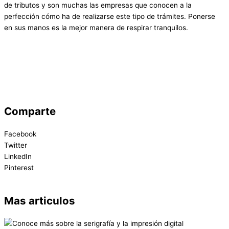
de tributos y son muchas las empresas que conocen a la
perfección cómo ha de realizarse este tipo de trámites. Ponerse
en sus manos es la mejor manera de respirar tranquilos.
Comparte
Facebook
Twitter
LinkedIn
Pinterest
Mas articulos