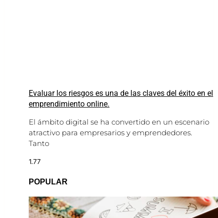
Evaluar los riesgos es una de las claves del éxito en el
emprendimiento online.
El ámbito digital se ha convertido en un escenario
atractivo para empresarios y emprendedores.
Tanto
POPULAR