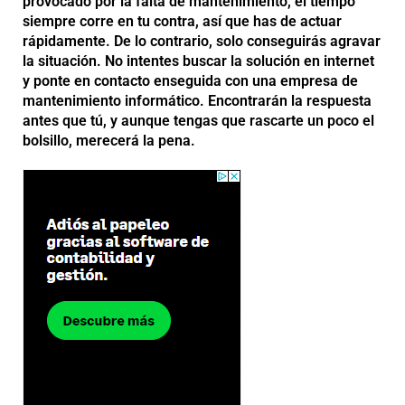
provocado por la falta de mantenimiento, el tiempo
siempre corre en tu contra, así que has de actuar
rápidamente. De lo contrario, solo conseguirás agravar
la situación. No intentes buscar la solución en internet
y ponte en contacto enseguida con una empresa de
mantenimiento informático. Encontrarán la respuesta
antes que tú, y aunque tengas que rascarte un poco el
bolsillo, merecerá la pena.