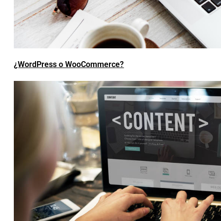
¿WordPress o WooCommerce?