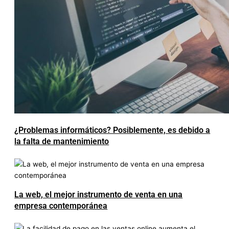
¿Problemas informáticos? Posiblemente, es debido a
la falta de mantenimiento
La web, el mejor instrumento de venta en una
empresa contemporánea