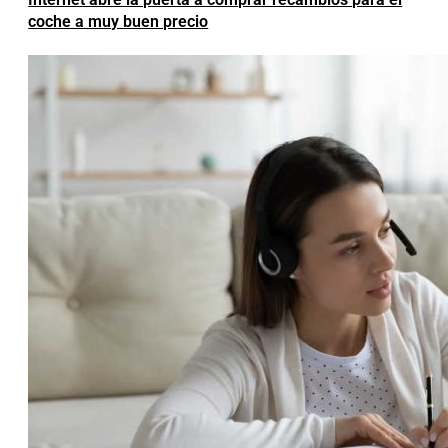
coche a muy buen precio