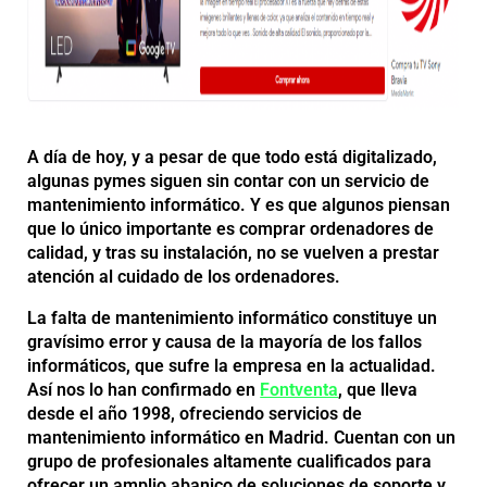
A día de hoy, y a pesar de que todo está digitalizado,
algunas pymes siguen sin contar con un servicio de
mantenimiento informático. Y es que algunos piensan
que lo único importante es comprar ordenadores de
calidad, y tras su instalación, no se vuelven a prestar
atención al cuidado de los ordenadores.
La falta de mantenimiento informático constituye un
gravísimo error y causa de la mayoría de los fallos
informáticos, que sufre la empresa en la actualidad.
Así nos lo han confirmado en
Fontventa
, que lleva
desde el año 1998, ofreciendo servicios de
mantenimiento informático en Madrid. Cuentan con un
grupo de profesionales altamente cualificados para
ofrecer un amplio abanico de soluciones de soporte y