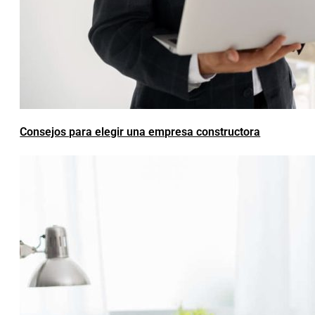
Consejos para elegir una empresa constructora