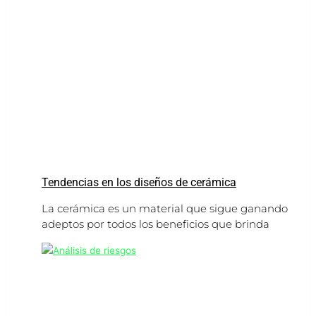
Tendencias en los diseños de cerámica
La cerámica es un material que sigue ganando
adeptos por todos los beneficios que brinda