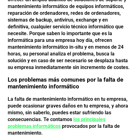
mantenimiento informático de equipos informáticos,
reparación de ordenadores, redes de ordenadores,
sistemas de backup, antivirus, exchange y en
definitiva, cualquier servicio técnico informático que
necesite. Porque saben lo importante que es la
informática para una empresa hoy día, ofrecen
mantenimiento informático in-situ y en menos de 24
horas, su personal analiza el problema, busca la
solución y en caso de ser necesario se desplaza hasta
su empresa inmediatamente sin incremento de costes.
Los problemas más comunes por la falta de
mantenimiento informático
La falta de mantenimiento informático en tu empresa,
puede ocasionar graves daños en tu empresa, y ahora
mismo, sin saberlo, puedes estar sufriendo las
consecuencias. Te contamos
los principales
problemas informáticos
provocados por la falta de
mantenimiento.