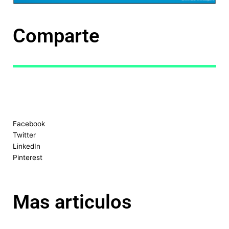
Comparte
Facebook
Twitter
LinkedIn
Pinterest
Mas articulos