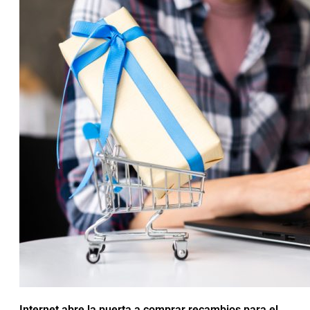
Internet abre la puerta a comprar recambios para el