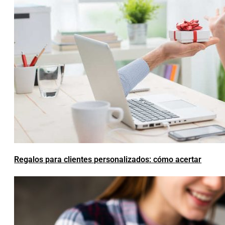
Regalos para clientes personalizados: cómo acertar