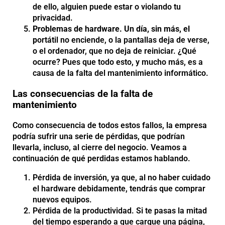
de ello, alguien puede estar o violando tu
privacidad.
Problemas de hardware. Un día, sin más, el
p
ortátil no enciende, o la pantallas deja de verse,
o el ordenador, que no deja de reiniciar. ¿Qué
ocurre? Pues que todo esto, y mucho más, es a
causa de la falta del mantenimiento informático.
Las consecuencias de la falta de
mantenimiento
Como consecuencia de todos estos fallos, la empresa
podría sufrir una serie de pérdidas, que podrían
llevarla, incluso, al cierre del negocio. Veamos a
continuación de qué perdidas estamos hablando.
Pérdida de inversión, ya que, al no haber cuidado
el hardware debidamente, tendrás que comprar
nuevos equipos.
Pérdida de la productividad. Si te pasas la mitad
del tiempo esperando a que cargue una página,