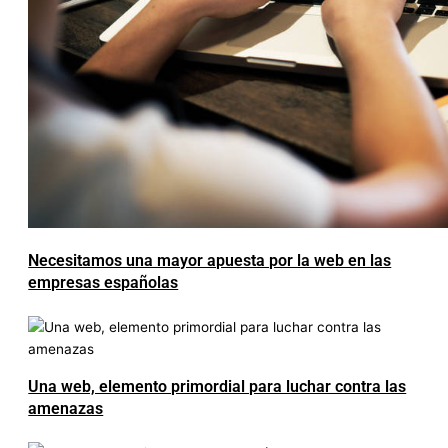
Necesitamos una mayor apuesta por la web en las
empresas españolas
Una web, elemento primordial para luchar contra las
amenazas