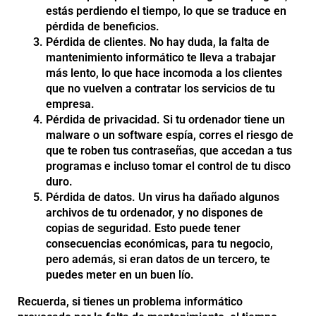
estás perdiendo el tiempo, lo que se traduce en
pérdida de beneficios.
Pérdida de clientes. No hay duda, la falta de
mantenimiento informático te lleva a trabajar
más lento, lo que hace incomoda a los clientes
que no vuelven a contratar los servicios de tu
empresa.
Pérdida de privacidad. Si tu ordenador tiene un
malware o un software espía, corres el riesgo de
que te roben tus contraseñas, que accedan a tus
programas e incluso tomar el control de tu disco
duro.
Pérdida de datos. Un virus ha dañado algunos
archivos de tu ordenador, y no dispones de
copias de seguridad. Esto puede tener
consecuencias económicas, para tu negocio,
pero además, si eran datos de un tercero, te
puedes meter en un buen lío.
Recuerda, si tienes un problema informático