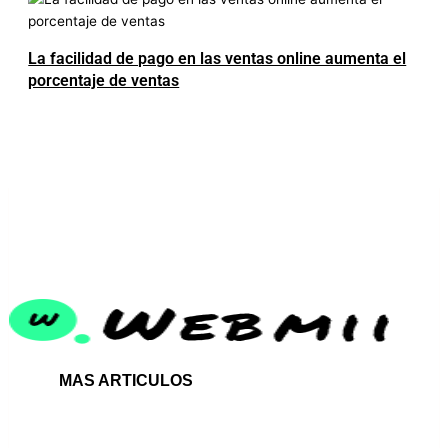
La facilidad de pago en las ventas online aumenta el
porcentaje de ventas
LUXURY REAL ESTATE
MAS ARTICULOS