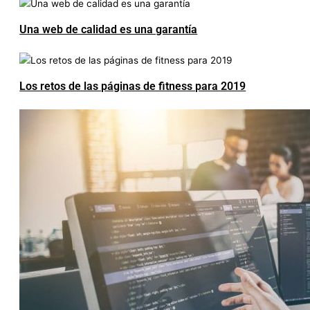
Una web de calidad es una garantía
Los retos de las páginas de fitness para 2019