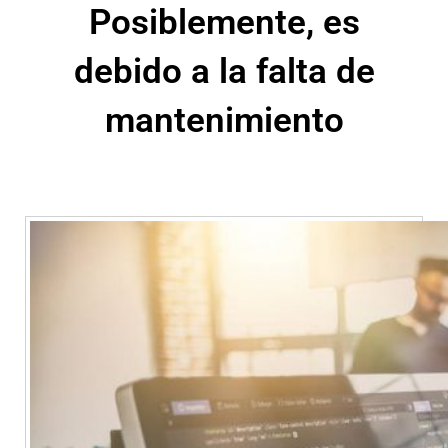
Posiblemente, es
debido a la falta de
mantenimiento