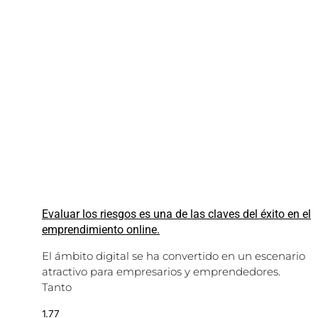
Evaluar los riesgos es una de las claves del éxito en el
emprendimiento online.
El ámbito digital se ha convertido en un escenario
atractivo para empresarios y emprendedores.
Tanto