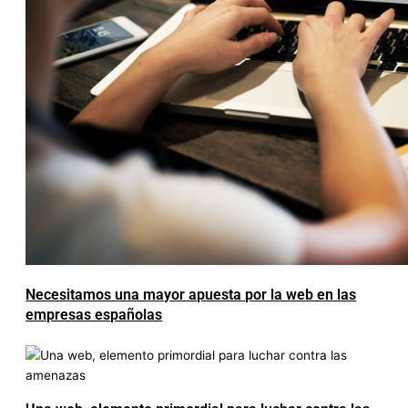
Necesitamos una mayor apuesta por la web en las
empresas españolas