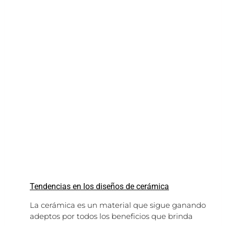
Tendencias en los diseños de cerámica
La cerámica es un material que sigue ganando
adeptos por todos los beneficios que brinda