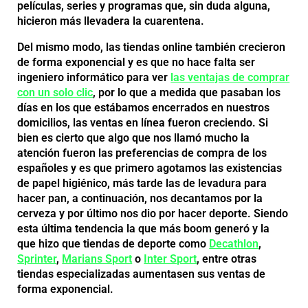
películas, series y programas que, sin duda alguna,
hicieron más llevadera la cuarentena.
Del mismo modo, las tiendas online también crecieron
de forma exponencial y es que no hace falta ser
ingeniero informático para ver
las ventajas de comprar
con un solo clic
, por lo que a medida que pasaban los
días en los que estábamos encerrados en nuestros
domicilios, las ventas en línea fueron creciendo. Si
bien es cierto que algo que nos llamó mucho la
atención fueron las preferencias de compra de los
españoles y es que primero agotamos las existencias
de papel higiénico, más tarde las de levadura para
hacer pan, a continuación, nos decantamos por la
cerveza y por último nos dio por hacer deporte. Siendo
esta última tendencia la que más boom generó y la
que hizo que tiendas de deporte como
Decathlon
,
Sprinter
,
Marians Sport
o
Inter Sport
, entre otras
tiendas especializadas aumentasen sus ventas de
forma exponencial.