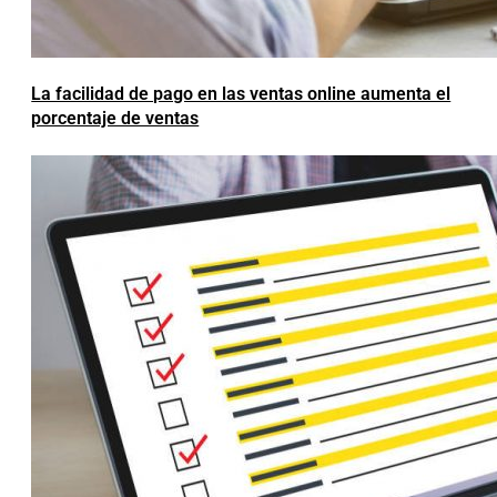
La facilidad de pago en las ventas online aumenta el
porcentaje de ventas