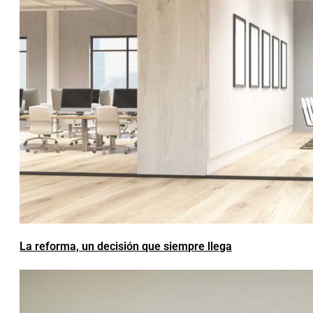
La reforma, un decisión que siempre llega