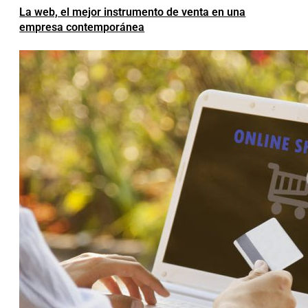
La web, el mejor instrumento de venta en una
empresa contemporánea