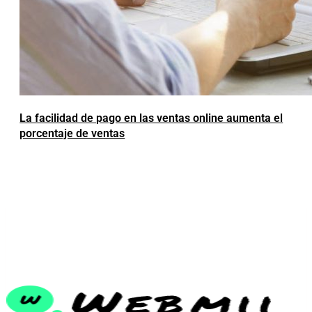
La facilidad de pago en las ventas online aumenta el
porcentaje de ventas
LUXURY REAL ESTATE