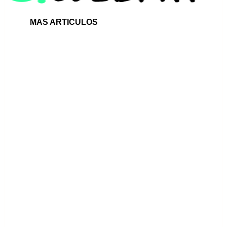
MAS ARTICULOS