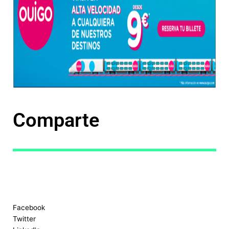
Comparte
Facebook
Twitter