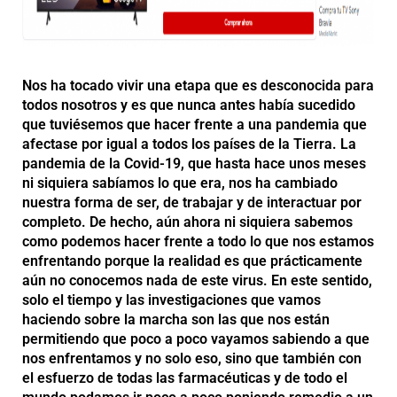
Nos ha tocado vivir una etapa que es desconocida para
todos nosotros y es que nunca antes había sucedido
que tuviésemos que hacer frente a una pandemia que
afectase por igual a todos los países de la Tierra. La
pandemia de la Covid-19, que hasta hace unos meses
ni siquiera sabíamos lo que era, nos ha cambiado
nuestra forma de ser, de trabajar y de interactuar por
completo. De hecho, aún ahora ni siquiera sabemos
como podemos hacer frente a todo lo que nos estamos
enfrentando porque la realidad es que prácticamente
aún no conocemos nada de este virus. En este sentido,
solo el tiempo y las investigaciones que vamos
haciendo sobre la marcha son las que nos están
permitiendo que poco a poco vayamos sabiendo a que
nos enfrentamos y no solo eso, sino que también con
el esfuerzo de todas las farmacéuticas y de todo el