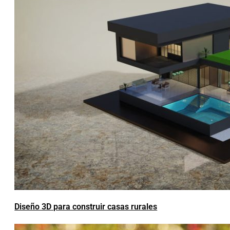
Diseño 3D para construir casas rurales