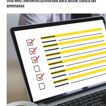
Una web, elemento primordial para luchar contra las
amenazas