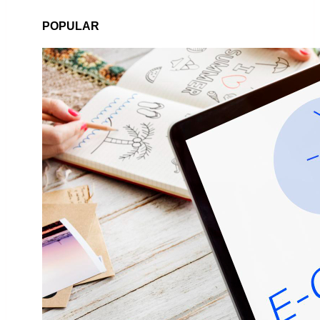
POPULAR