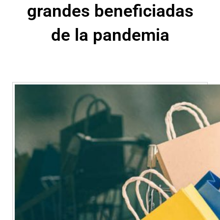
grandes beneficiadas
de la pandemia