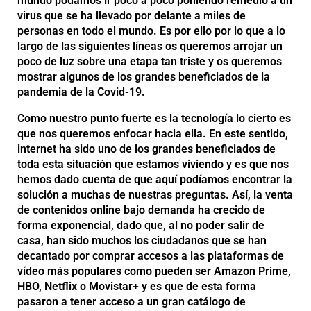
mundo podamos ir poco a poco poniendo remedio a un
virus que se ha llevado por delante a miles de
personas en todo el mundo. Es por ello por lo que a lo
largo de las siguientes líneas os queremos arrojar un
poco de luz sobre una etapa tan triste y os queremos
mostrar algunos de los grandes beneficiados de la
pandemia de la Covid-19.
Como nuestro punto fuerte es la tecnología lo cierto es
que nos queremos enfocar hacia ella. En este sentido,
internet ha sido uno de los grandes beneficiados de
toda esta situación que estamos viviendo y es que nos
hemos dado cuenta de que aquí podíamos encontrar la
solución a muchas de nuestras preguntas. Así, la venta
de contenidos online bajo demanda ha crecido de
forma exponencial, dado que, al no poder salir de
casa, han sido muchos los ciudadanos que se han
decantado por comprar accesos a las plataformas de
vídeo más populares como pueden ser Amazon Prime,
HBO, Netflix o Movistar+ y es que de esta forma
pasaron a tener acceso a un gran catálogo de