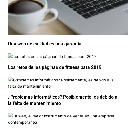
Una web de calidad es una garantía
Los retos de las páginas de fitness para 2019
¿Problemas informáticos? Posiblemente, es debido a
la falta de mantenimiento