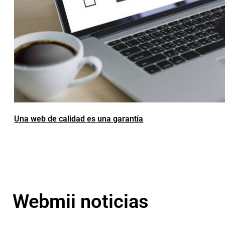
Una web de calidad es una garantía
Webmii noticias