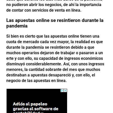
no pudieron abrir los negocios, de ahí la importancia
de contar con servicios de venta en línea.
Las apuestas online se resintieron durante la
pandemia
Si bien es cierto que las apuestas online tienen una
cuota de mercado cada vez mayor, la realidad es que
durante la pandemia se resintieron debido a que
muchos operarios dejaron de trabajar o pasaron a un
erte y con ello, su capacidad de ingresos económicos
disminuyó considerablemente. Así, con unos ingresos
menores, la cantidad sobrante del mes que muchos
destinaban a apuestas desapareció y, con ello, el
negocio de las apuestas en línea.