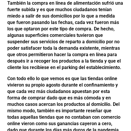
También la compra en línea de alimentación sufrió una
fuerte subida y es que muchos ciudadanos tenían
miedo a salir de sus domicilios por lo que a medida
que fueron pasando las fechas, cada vez fueron más
los que optaron por este tipo de compra. De hecho,
algunas superficies comerciales tuvieron que
suspender sus servicios de reparto a domicilio por no
poder satisfacer toda la demanda existente, mientras
que otros permitieron hacer la compra en línea para
después ir a recoger los productos a la tienda y que el
cliente los recibiese en el parking del establecimiento.
Con todo ello lo que vemos es que las tiendas online
vivieron su propio agosto durante el confinamiento y
que cada vez más ciudadanos apuestan por esta
forma de comprar dado que es más cómoda y en
muchos casos acercan los productos al domicilio. Del
mismo modo, también es importante reseñar que
todas aquellas tiendas que no contaban con comercio
online vieron como sus ganancias cayeron a cero,
dado que durante los días más duros de la pandemia