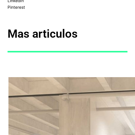
LinkedIn
Pinterest
Mas articulos