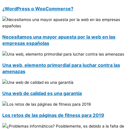
¿WordPress o WooCommerce?
Necesitamos una mayor apuesta por la web en las
empresas españolas
Una web, elemento primordial para luchar contra las
amenazas
Una web de calidad es una garantía
Los retos de las páginas de fitness para 2019