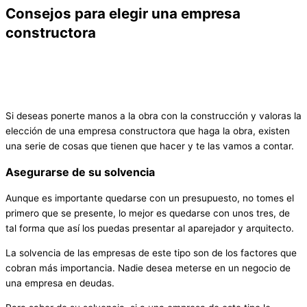
Consejos para elegir una empresa
constructora
Si deseas ponerte manos a la obra con la construcción y valoras la
elección de una empresa constructora que haga la obra, existen
una serie de cosas que tienen que hacer y te las vamos a contar.
Asegurarse de su solvencia
Aunque es importante quedarse con un presupuesto, no tomes el
primero que se presente, lo mejor es quedarse con unos tres, de
tal forma que así los puedas presentar al aparejador y arquitecto.
La solvencia de las empresas de este tipo son de los factores que
cobran más importancia. Nadie desea meterse en un negocio de
una empresa en deudas.