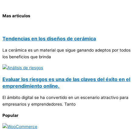
Mas articulos
Tendencias en los diseños de cerámica
La cerámica es un material que sigue ganando adeptos por todos
los beneficios que brinda
Evaluar los riesgos es una de las claves del éxito en el
emprendimiento online.
El ámbito digital se ha convertido en un escenario atractivo para
empresarios y emprendedores. Tanto
Popular