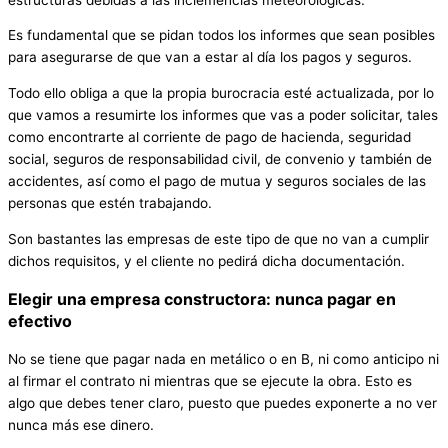
Es fundamental que se pidan todos los informes que sean posibles
para asegurarse de que van a estar al día los pagos y seguros.
Todo ello obliga a que la propia burocracia esté actualizada, por lo
que vamos a resumirte los informes que vas a poder solicitar, tales
como encontrarte al corriente de pago de hacienda, seguridad
social, seguros de responsabilidad civil, de convenio y también de
accidentes, así como el pago de mutua y seguros sociales de las
personas que estén trabajando.
Son bastantes las empresas de este tipo de que no van a cumplir
dichos requisitos, y el cliente no pedirá dicha documentación.
Elegir una empresa constructora: nunca pagar en
efectivo
No se tiene que pagar nada en metálico o en B, ni como anticipo ni
al firmar el contrato ni mientras que se ejecute la obra. Esto es
algo que debes tener claro, puesto que puedes exponerte a no ver
nunca más ese dinero.