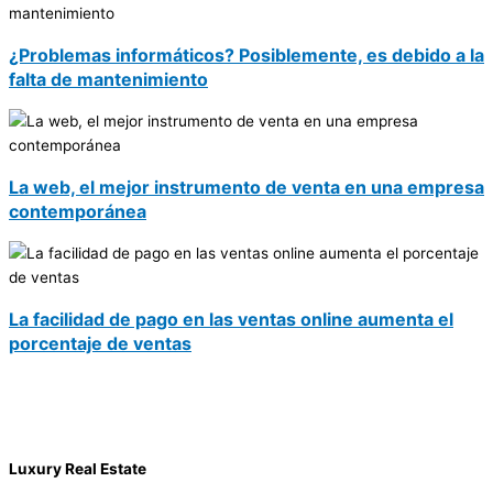
¿Problemas informáticos? Posiblemente, es debido a la
falta de mantenimiento
La web, el mejor instrumento de venta en una empresa
contemporánea
La facilidad de pago en las ventas online aumenta el
porcentaje de ventas
Luxury Real Estate