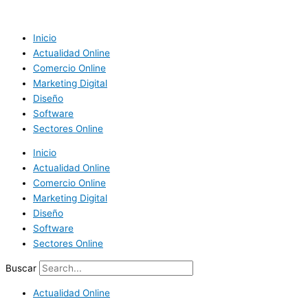
Ir
al
contenido
Inicio
Actualidad Online
Comercio Online
Marketing Digital
Diseño
Software
Sectores Online
Inicio
Actualidad Online
Comercio Online
Marketing Digital
Diseño
Software
Sectores Online
Buscar
Actualidad Online