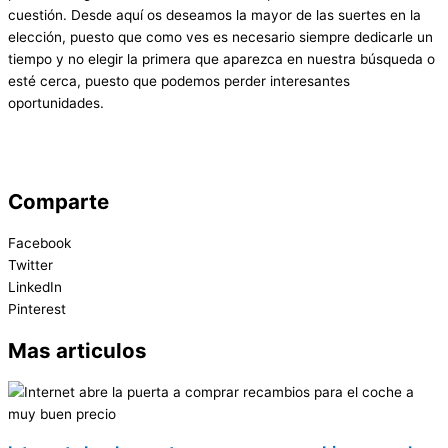
cuestión. Desde aquí os deseamos la mayor de las suertes en la
elección, puesto que como ves es necesario siempre dedicarle un
tiempo y no elegir la primera que aparezca en nuestra búsqueda o
esté cerca, puesto que podemos perder interesantes
oportunidades.
Comparte
Facebook
Twitter
LinkedIn
Pinterest
Mas articulos