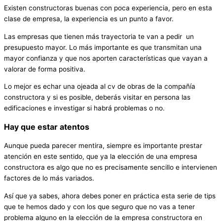
Existen constructoras buenas con poca experiencia, pero en esta
clase de empresa, la experiencia es un punto a favor.
Las empresas que tienen más trayectoria te van a pedir un
presupuesto mayor. Lo más importante es que transmitan una
mayor confianza y que nos aporten características que vayan a
valorar de forma positiva.
Lo mejor es echar una ojeada al cv de obras de la compañía
constructora y si es posible, deberás visitar en persona las
edificaciones e investigar si habrá problemas o no.
Hay que estar atentos
Aunque pueda parecer mentira, siempre es importante prestar
atención en este sentido, que ya la elección de una empresa
constructora es algo que no es precisamente sencillo e intervienen
factores de lo más variados.
Así que ya sabes, ahora debes poner en práctica esta serie de tips
que te hemos dado y con los que seguro que no vas a tener
problema alguno en la elección de la empresa constructora en