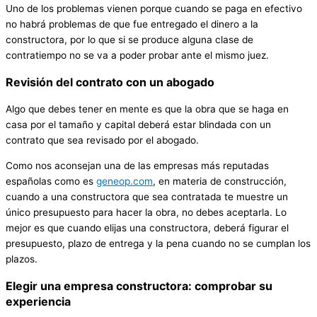
Uno de los problemas vienen porque cuando se paga en efectivo
no habrá problemas de que fue entregado el dinero a la
constructora, por lo que si se produce alguna clase de
contratiempo no se va a poder probar ante el mismo juez.
Revisión del contrato con un abogado
Algo que debes tener en mente es que la obra que se haga en
casa por el tamaño y capital deberá estar blindada con un
contrato que sea revisado por el abogado.
Como nos aconsejan una de las empresas más reputadas
españolas como es
geneop.com
, en materia de construcción,
cuando a una constructora que sea contratada te muestre un
único presupuesto para hacer la obra, no debes aceptarla. Lo
mejor es que cuando elijas una constructora, deberá figurar el
presupuesto, plazo de entrega y la pena cuando no se cumplan los
plazos.
Elegir una empresa constructora: comprobar su
experiencia