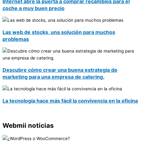
Internet abre la puerta a comprar recambios para el
coche a muy buen precio
Las web de stocks, una solución para muchos
problemas
Descubre cómo crear una buena estrategia de
marketing para una empresa de catering.
La tecnología hace más fácil la convivencia en la oficina
Webmii noticias