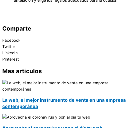
antelación y elige los regalos adecuados para la ocasión.
Comparte
Facebook
Twitter
LinkedIn
Pinterest
Mas articulos
La web, el mejor instrumento de venta en una empresa
contemporánea