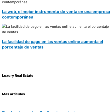
La web, el mejor instrumento de venta en una empresa
contemporánea
La facilidad de pago en las ventas online aumenta el
porcentaje de ventas
Luxury Real Estate
Mas articulos