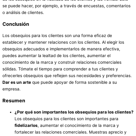
se puede hacer, por ejemplo, a través de encuestas, comentarios
o análisis de clientes.
Conclusión
Los obsequios para los clientes son una forma eficaz de
establecer y mantener relaciones con los clientes. Al elegir los
obsequios adecuados e implementarlos de manera efectiva,
puedes aumentar la lealtad de los clientes, aumentar el
conocimiento de la marca y construir relaciones comerciales
sólidas. Tómate el tiempo para comprender a tus clientes y
ofrecerles obsequios que reflejen sus necesidades y preferencias.
Dar es un arte
que puede apoyar de forma sostenible a su
empresa.
Resumen
¿Por qué son importantes los obsequios para los clientes?
Los obsequios para los clientes son importantes para
fidelizarlos
, aumentar el conocimiento de la marca y
fortalecer las relaciones comerciales. Muestras aprecio y