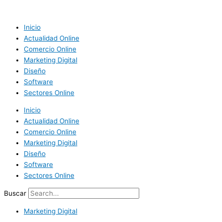
Ir
al
contenido
Inicio
Actualidad Online
Comercio Online
Marketing Digital
Diseño
Software
Sectores Online
Inicio
Actualidad Online
Comercio Online
Marketing Digital
Diseño
Software
Sectores Online
Buscar
Marketing Digital