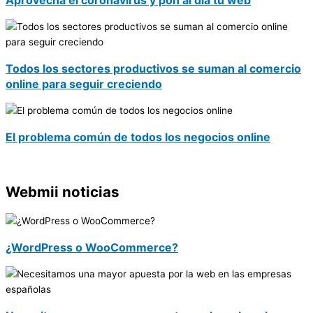
Aprovecha el coronavirus y pon al día tu web
Todos los sectores productivos se suman al comercio
online para seguir creciendo
El problema común de todos los negocios online
Webmii noticias
¿WordPress o WooCommerce?