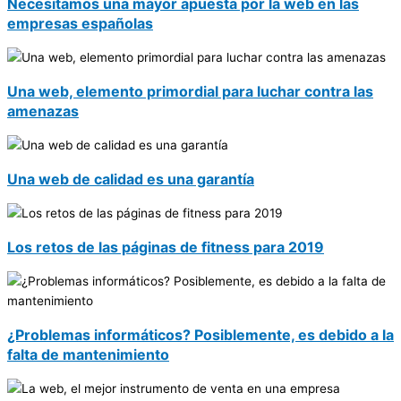
Necesitamos una mayor apuesta por la web en las
empresas españolas
Una web, elemento primordial para luchar contra las
amenazas
Una web de calidad es una garantía
Los retos de las páginas de fitness para 2019
¿Problemas informáticos? Posiblemente, es debido a la
falta de mantenimiento