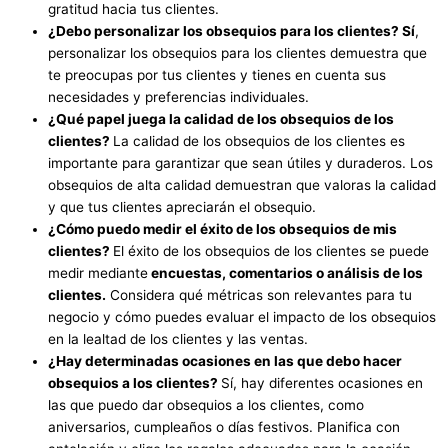
gratitud hacia tus clientes.
¿Debo personalizar los obsequios para los clientes? Sí
,
personalizar los obsequios para los clientes demuestra que
te preocupas por tus clientes y tienes en cuenta sus
necesidades y preferencias individuales.
¿Qué papel juega la calidad de los obsequios de los
clientes?
La calidad de los obsequios de los clientes es
importante para garantizar que sean útiles y duraderos. Los
obsequios de alta calidad demuestran que valoras la calidad
y que tus clientes apreciarán el obsequio.
¿Cómo puedo medir el éxito de los obsequios de mis
clientes?
El éxito de los obsequios de los clientes se puede
medir mediante
encuestas, comentarios o análisis de los
clientes.
Considera qué métricas son relevantes para tu
negocio y cómo puedes evaluar el impacto de los obsequios
en la lealtad de los clientes y las ventas.
¿Hay determinadas ocasiones en las que debo hacer
obsequios a los clientes?
Sí, hay diferentes ocasiones en
las que puedo dar obsequios a los clientes, como
aniversarios, cumpleaños o días festivos. Planifica con