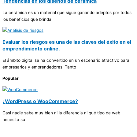
Tendencias en los diseños de cerámica
La cerámica es un material que sigue ganando adeptos por todos
los beneficios que brinda
Evaluar los riesgos es una de las claves del éxito en el
emprendimiento online.
El ámbito digital se ha convertido en un escenario atractivo para
empresarios y emprendedores. Tanto
Popular
¿WordPress o WooCommerce?
Casi nadie sabe muy bien ni la diferencia ni qué tipo de web
necesita su