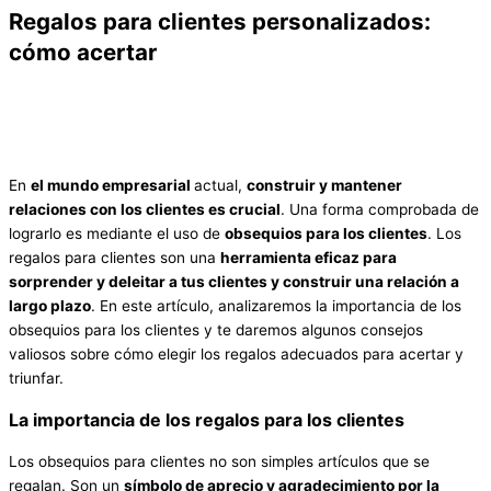
Regalos para clientes personalizados:
cómo acertar
En
el mundo empresarial
actual,
construir y mantener
relaciones con los clientes es crucial
. Una forma comprobada de
lograrlo es mediante el uso de
obsequios para los clientes
. Los
regalos para clientes son una
herramienta eficaz para
sorprender y deleitar a
t
us clientes y construir una relación a
largo plazo
. En este artículo, analizaremos la importancia de los
obsequios para los clientes y te daremos algunos consejos
valiosos sobre cómo elegir los regalos adecuados para acertar y
triunfar.
La importancia de los regalos para los clientes
Los obsequios para clientes no son simples artículos que se
regalan. Son un
símbolo de aprecio y agradecimiento por la