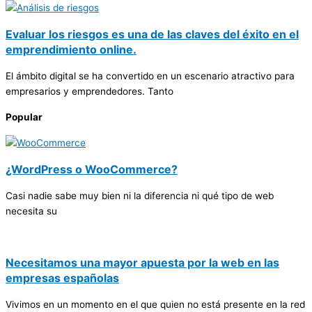
Evaluar los riesgos es una de las claves del éxito en el
emprendimiento online.
El ámbito digital se ha convertido en un escenario atractivo para
empresarios y emprendedores. Tanto
Popular
¿WordPress o WooCommerce?
Casi nadie sabe muy bien ni la diferencia ni qué tipo de web
necesita su
Necesitamos una mayor apuesta por la web en las
empresas españolas
Vivimos en un momento en el que quien no está presente en la red