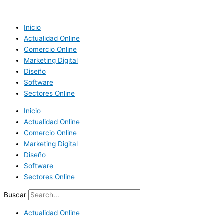
Ir
al
contenido
Inicio
Actualidad Online
Comercio Online
Marketing Digital
Diseño
Software
Sectores Online
Inicio
Actualidad Online
Comercio Online
Marketing Digital
Diseño
Software
Sectores Online
Buscar
Actualidad Online