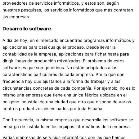
proveedores de servicios informáticos, y estos son, según
nuestras pesquisas, los servicios informáticos que más contratan
las empresas.
Desarrollo software.
A día de hoy, en el mercado encuentras programas informáticos y
aplicaciones para casi cualquier proceso. Desde llevar la
contabilidad de la empresa, aplicaciones para fichar hasta para
dirigir líneas de producción robotizadas. El problema de estos
software es que son genéricos. No están adaptados a las
características particulares de cada empresa. Por lo que con
frecuencia hay que ajustarlos a la forma de trabajar y a las
circunstancias concretas de cada compañía. Por ejemplo, no es lo
mismo una empresa que tiene una única fábrica ubicada en el
polígono industrial de una ciudad que otra que dispone de varios
centros productivos diseminados por toda España.
Con frecuencia, la misma empresa que desarrolla los software se
encarga de instalarlo en los equipos informáticos de la empresa.
Varias empresas de servicios informáticos con las que hemos