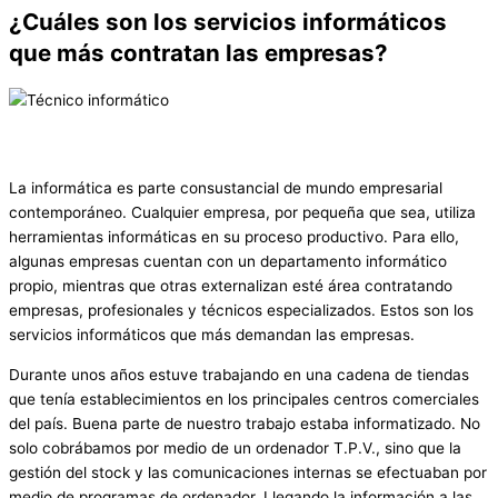
¿Cuáles son los servicios informáticos
que más contratan las empresas?
La informática es parte consustancial de mundo empresarial
contemporáneo. Cualquier empresa, por pequeña que sea, utiliza
herramientas informáticas en su proceso productivo. Para ello,
algunas empresas cuentan con un departamento informático
propio, mientras que otras externalizan esté área contratando
empresas, profesionales y técnicos especializados. Estos son los
servicios informáticos que más demandan las empresas.
Durante unos años estuve trabajando en una cadena de tiendas
que tenía establecimientos en los principales centros comerciales
del país. Buena parte de nuestro trabajo estaba informatizado. No
solo cobrábamos por medio de un ordenador T.P.V., sino que la
gestión del stock y las comunicaciones internas se efectuaban por
medio de programas de ordenador. Llegando la información a las