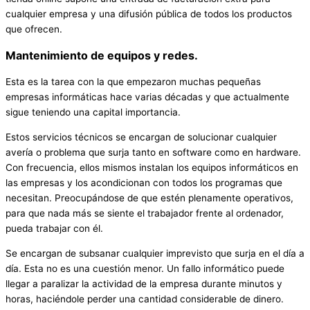
cualquier empresa y una difusión pública de todos los productos
que ofrecen.
Mantenimiento de equipos y redes.
Esta es la tarea con la que empezaron muchas pequeñas
empresas informáticas hace varias décadas y que actualmente
sigue teniendo una capital importancia.
Estos servicios técnicos se encargan de solucionar cualquier
avería o problema que surja tanto en software como en hardware.
Con frecuencia, ellos mismos instalan los equipos informáticos en
las empresas y los acondicionan con todos los programas que
necesitan. Preocupándose de que estén plenamente operativos,
para que nada más se siente el trabajador frente al ordenador,
pueda trabajar con él.
Se encargan de subsanar cualquier imprevisto que surja en el día a
día. Esta no es una cuestión menor. Un fallo informático puede
llegar a paralizar la actividad de la empresa durante minutos y
horas, haciéndole perder una cantidad considerable de dinero.