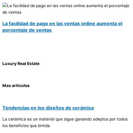
La facilidad de pago en las ventas online aumenta el
porcentaje de ventas
Luxury Real Estate
Mas articulos
Tendencias en los diseños de cerámica
La cerámica es un material que sigue ganando adeptos por todos
los beneficios que brinda