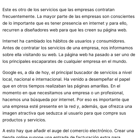
Este es otro de los servicios que las empresas contratan
frecuentemente. La mayor parte de las empresas son conscientes
de lo importante que es tener presencia en internet y para ello,
recurren a diseñadores web para que les creen su página web.
Internet ha cambiado los hábitos de usuarios y consumidores.
Antes de contratar los servicios de una empresa, nos informamos
sobre ella visitando su web. La página web ha pasado a ser uno de
los principales escaparates de cualquier empresa en el mundo.
Google es, a día de hoy, el principal buscador de servicios a nivel
local, nacional e internacional. Ha venido a desempeñar el papel
que en otros tiempos realizaban las páginas amarillas. En el
momento en que necesitamos una empresa o un profesional,
hacemos una búsqueda por internet. Por eso es importante que
una empresa esté presente en la red y, además, que ofrezca una
imagen atractiva que seduzca al usuario para que compre sus
productos y servicios.
A esto hay que añadir el auge del comercio electrónico. Crear una
tienda online supone una entrada de facturación extra para