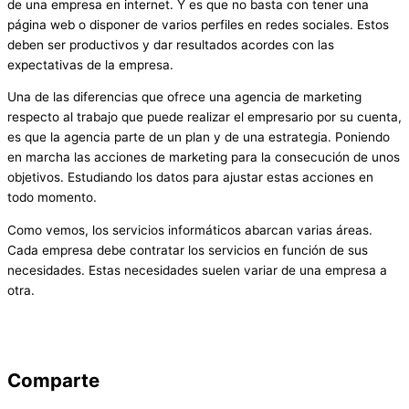
de una empresa en internet. Y es que no basta con tener una
página web o disponer de varios perfiles en redes sociales. Estos
deben ser productivos y dar resultados acordes con las
expectativas de la empresa.
Una de las diferencias que ofrece una agencia de marketing
respecto al trabajo que puede realizar el empresario por su cuenta,
es que la agencia parte de un plan y de una estrategia. Poniendo
en marcha las acciones de marketing para la consecución de unos
objetivos. Estudiando los datos para ajustar estas acciones en
todo momento.
Como vemos, los servicios informáticos abarcan varias áreas.
Cada empresa debe contratar los servicios en función de sus
necesidades. Estas necesidades suelen variar de una empresa a
otra.
Comparte