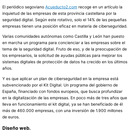
El periódico segoviano
Acueducto2.com
recoge en un artículo la
inquietud de las empresas de esta provincia castellana por la
seguridad digital. Según este rotativo, solo el 14% de las pequeñas
empresas tienen una posición eficaz en materia de ciberseguridad.
Varias comunidades autónomas como Castilla y León han puesto
en marcha un programa para concienciar a las empresas sobre el
tema de la seguridad digital. Fruto de eso, y de la preocupación de
los empresarios, la solicitud de ayudas públicas para mejorar los
sistemas digitales de protección de datos ha crecido en los últimos
años.
Y es que aplicar un plan de ciberseguridad en la empresa está
subvencionado por el Kit Digital. Un programa del gobierno de
España, financiado con fondos europeos, que busca profundizar
en la digitalización de las empresas. En poco más de tres años que
lleva en funcionamiento el kit digital, ya se han beneficiado de él
más de 460.000 empresas, con una inversión de 1.900 millones
de euros.
Diseño web.