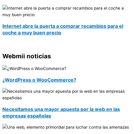
Internet abre la puerta a comprar recambios para el
coche a muy buen precio
Webmii noticias
¿WordPress o WooCommerce?
Necesitamos una mayor apuesta por la web en las
empresas españolas