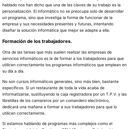
hablado nos han dicho que una de las claves de su trabajo es la
personalización. El informático no se preocupa solo de desarrollar
un programa, sino que investiga la forma de funcionar de la
empresa y sus necesidades presentes y futuras, intentando
diseñar la solución informática que mejor se adapte a ella.
Formación de los trabajadores.
Otra de las tareas que más suelen realizar las empresas de
servicios informáticos es la de formar a los trabajadores para que
utilicen correctamente los programas informáticos que emplean en
su día a día.
No son cursos informáticos generales, sino más bien, bastante
específicos. Si un restaurante de toda la vida acaba de
informatizarse, sustituyendo la caja registradora por un T.P.V. y las
libretillas de los camareros por un comandero electrónico,
dedicará una mañana a formar a sus trabajadores para que lo
utilicen correctamente.
Si estamos hablando de programas más complejos como el