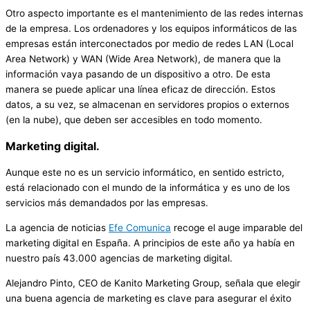
Otro aspecto importante es el mantenimiento de las redes internas
de la empresa. Los ordenadores y los equipos informáticos de las
empresas están interconectados por medio de redes LAN (Local
Area Network) y WAN (Wide Area Network), de manera que la
información vaya pasando de un dispositivo a otro. De esta
manera se puede aplicar una línea eficaz de dirección. Estos
datos, a su vez, se almacenan en servidores propios o externos
(en la nube), que deben ser accesibles en todo momento.
Marketing digital.
Aunque este no es un servicio informático, en sentido estricto,
está relacionado con el mundo de la informática y es uno de los
servicios más demandados por las empresas.
La agencia de noticias
Efe Comunica
recoge el auge imparable del
marketing digital en España. A principios de este año ya había en
nuestro país 43.000 agencias de marketing digital.
Alejandro Pinto, CEO de Kanito Marketing Group, señala que elegir
una buena agencia de marketing es clave para asegurar el éxito