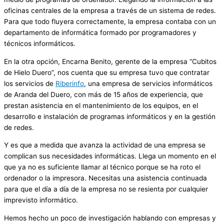
oficinas centrales de la empresa a través de un sistema de redes.
Para que todo fluyera correctamente, la empresa contaba con un
departamento de informática formado por programadores y
técnicos informáticos.
En la otra opción, Encarna Benito, gerente de la empresa “Cubitos
de Hielo Duero”, nos cuenta que su empresa tuvo que contratar
los servicios de
Riberinfo
, una empresa de servicios informáticos
de Aranda del Duero, con más de 15 años de experiencia, que
prestan asistencia en el mantenimiento de los equipos, en el
desarrollo e instalación de programas informáticos y en la gestión
de redes.
Y es que a medida que avanza la actividad de una empresa se
complican sus necesidades informáticas. Llega un momento en el
que ya no es suficiente llamar al técnico porque se ha roto el
ordenador o la impresora. Necesitas una asistencia continuada
para que el día a día de la empresa no se resienta por cualquier
imprevisto informático.
Hemos hecho un poco de investigación hablando con empresas y