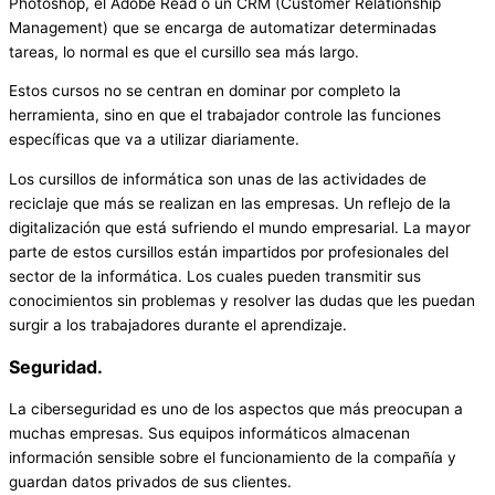
Photoshop, el Adobe Read o un CRM (Customer Relationship
Management) que se encarga de automatizar determinadas
tareas, lo normal es que el cursillo sea más largo.
Estos cursos no se centran en dominar por completo la
herramienta, sino en que el trabajador controle las funciones
específicas que va a utilizar diariamente.
Los cursillos de informática son unas de las actividades de
reciclaje que más se realizan en las empresas. Un reflejo de la
digitalización que está sufriendo el mundo empresarial. La mayor
parte de estos cursillos están impartidos por profesionales del
sector de la informática. Los cuales pueden transmitir sus
conocimientos sin problemas y resolver las dudas que les puedan
surgir a los trabajadores durante el aprendizaje.
Seguridad.
La ciberseguridad es uno de los aspectos que más preocupan a
muchas empresas. Sus equipos informáticos almacenan
información sensible sobre el funcionamiento de la compañía y
guardan datos privados de sus clientes.