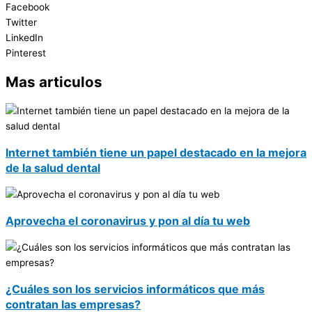
Facebook
Twitter
LinkedIn
Pinterest
Mas articulos
Internet también tiene un papel destacado en la mejora
de la salud dental
Aprovecha el coronavirus y pon al día tu web
¿Cuáles son los servicios informáticos que más
contratan las empresas?