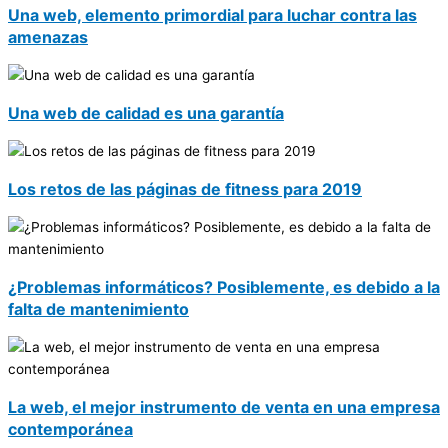
Una web, elemento primordial para luchar contra las
amenazas
Una web de calidad es una garantía
Los retos de las páginas de fitness para 2019
¿Problemas informáticos? Posiblemente, es debido a la
falta de mantenimiento
La web, el mejor instrumento de venta en una empresa
contemporánea