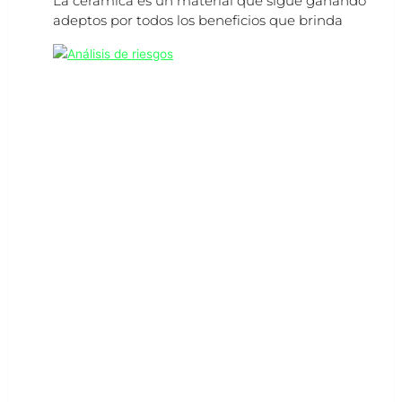
La cerámica es un material que sigue ganando
adeptos por todos los beneficios que brinda