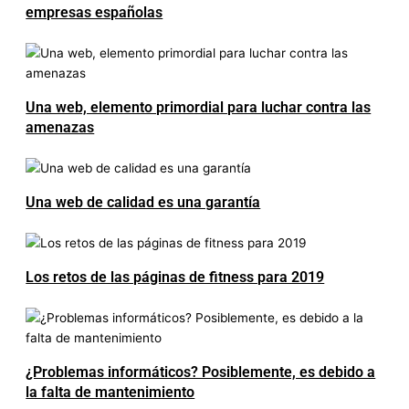
empresas españolas
Una web, elemento primordial para luchar contra las
amenazas
Una web de calidad es una garantía
Los retos de las páginas de fitness para 2019
¿Problemas informáticos? Posiblemente, es debido a
la falta de mantenimiento