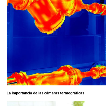
La importancia de las cámaras termográficas