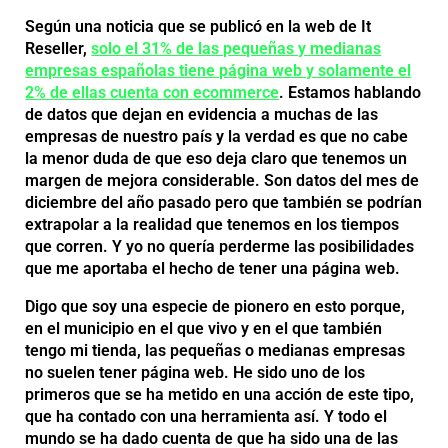
Según una noticia que se publicó en la web de It
Reseller,
solo el 31% de las pequeñas y medianas
empresas españolas tiene página web y solamente el
2% de ellas cuenta con ecommerce
. Estamos hablando
de datos que dejan en evidencia a muchas de las
empresas de nuestro país y la verdad es que no cabe
la menor duda de que eso deja claro que tenemos un
margen de mejora considerable. Son datos del mes de
diciembre del año pasado pero que también se podrían
extrapolar a la realidad que tenemos en los tiempos
que corren. Y yo no quería perderme las posibilidades
que me aportaba el hecho de tener una página web.
Digo que soy una especie de pionero en esto porque,
en el municipio en el que vivo y en el que también
tengo mi tienda, las pequeñas o medianas empresas
no suelen tener página web. He sido uno de los
primeros que se ha metido en una acción de este tipo,
que ha contado con una herramienta así. Y todo el
mundo se ha dado cuenta de que ha sido una de las