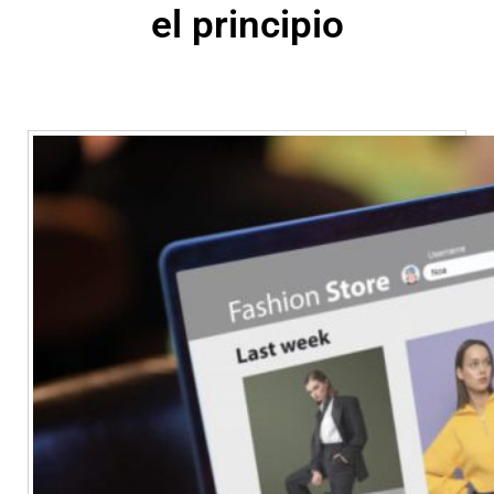
el principio