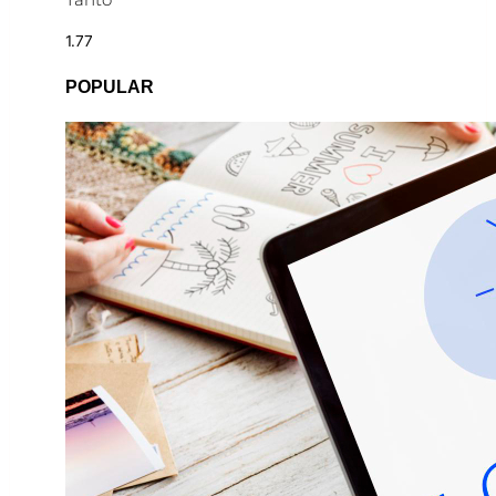
POPULAR