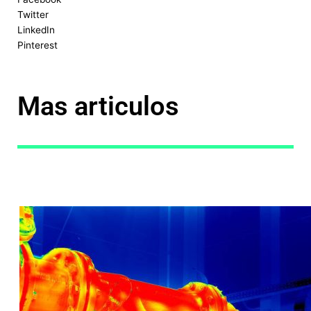
Twitter
LinkedIn
Pinterest
Mas articulos