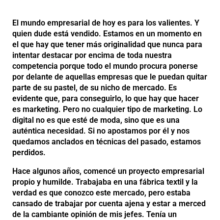
El mundo empresarial de hoy es para los valientes. Y
quien dude está vendido. Estamos en un momento en
el que hay que tener más originalidad que nunca para
intentar destacar por encima de toda nuestra
competencia porque todo el mundo procura ponerse
por delante de aquellas empresas que le puedan quitar
parte de su pastel, de su nicho de mercado. Es
evidente que, para conseguirlo, lo que hay que hacer
es marketing. Pero no cualquier tipo de marketing. Lo
digital no es que esté de moda, sino que es una
auténtica necesidad. Si no apostamos por él y nos
quedamos anclados en técnicas del pasado, estamos
perdidos.
Hace algunos años, comencé un proyecto empresarial
propio y humilde. Trabajaba en una fábrica textil y la
verdad es que conozco este mercado, pero estaba
cansado de trabajar por cuenta ajena y estar a merced
de la cambiante opinión de mis jefes. Tenía un