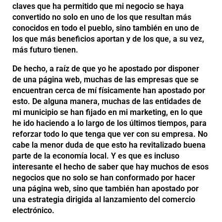
claves que ha permitido que mi negocio se haya
convertido no solo en uno de los que resultan más
conocidos en todo el pueblo, sino también en uno de
los que más beneficios aportan y de los que, a su vez,
más futuro tienen.
De hecho, a raíz de que yo he apostado por disponer
de una página web, muchas de las empresas que se
encuentran cerca de mí físicamente han apostado por
esto. De alguna manera, muchas de las entidades de
mi municipio se han fijado en mi marketing, en lo que
he ido haciendo a lo largo de los últimos tiempos, para
reforzar todo lo que tenga que ver con su empresa. No
cabe la menor duda de que esto ha revitalizado buena
parte de la economía local. Y es que es incluso
interesante el hecho de saber que hay muchos de esos
negocios que no solo se han conformado por hacer
una página web, sino que también han apostado por
una estrategia dirigida al lanzamiento del comercio
electrónico.