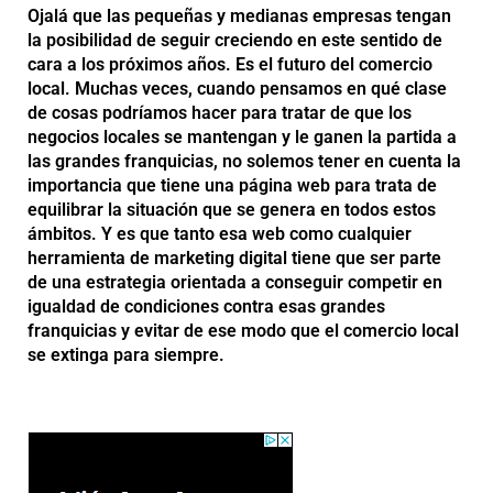
Ojalá que las pequeñas y medianas empresas tengan
la posibilidad de seguir creciendo en este sentido de
cara a los próximos años. Es el futuro del comercio
local. Muchas veces, cuando pensamos en qué clase
de cosas podríamos hacer para tratar de que los
negocios locales se mantengan y le ganen la partida a
las grandes franquicias, no solemos tener en cuenta la
importancia que tiene una página web para trata de
equilibrar la situación que se genera en todos estos
ámbitos. Y es que tanto esa web como cualquier
herramienta de marketing digital tiene que ser parte
de una estrategia orientada a conseguir competir en
igualdad de condiciones contra esas grandes
franquicias y evitar de ese modo que el comercio local
se extinga para siempre.