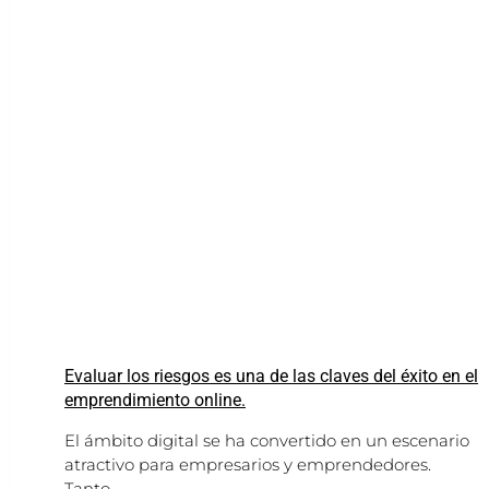
Evaluar los riesgos es una de las claves del éxito en el
emprendimiento online.
El ámbito digital se ha convertido en un escenario
atractivo para empresarios y emprendedores.
Tanto