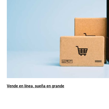
Vende en línea, sueña en grande