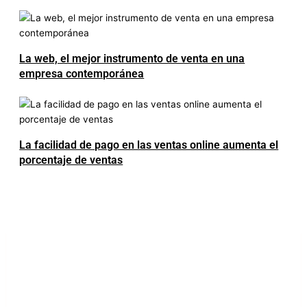
La web, el mejor instrumento de venta en una
empresa contemporánea
La facilidad de pago en las ventas online aumenta el
porcentaje de ventas
LUXURY REAL ESTATE