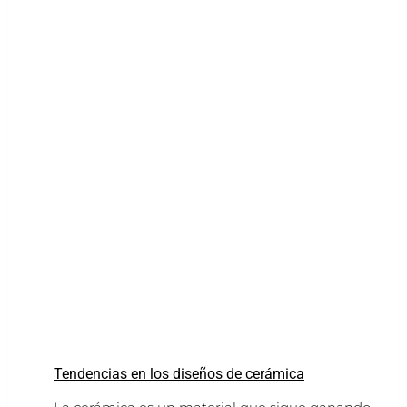
Tendencias en los diseños de cerámica