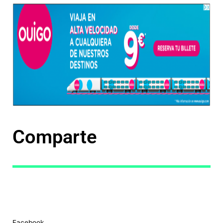
Comparte
Facebook