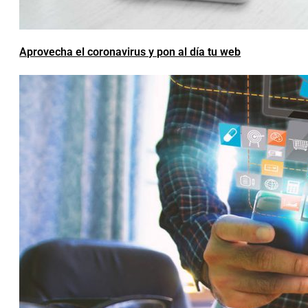
Aprovecha el coronavirus y pon al día tu web