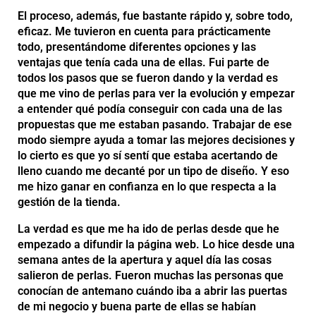
El proceso, además, fue bastante rápido y, sobre todo,
eficaz. Me tuvieron en cuenta para prácticamente
todo, presentándome diferentes opciones y las
ventajas que tenía cada una de ellas. Fui parte de
todos los pasos que se fueron dando y la verdad es
que me vino de perlas para ver la evolución y empezar
a entender qué podía conseguir con cada una de las
propuestas que me estaban pasando. Trabajar de ese
modo siempre ayuda a tomar las mejores decisiones y
lo cierto es que yo sí sentí que estaba acertando de
lleno cuando me decanté por un tipo de diseño. Y eso
me hizo ganar en confianza en lo que respecta a la
gestión de la tienda.
La verdad es que me ha ido de perlas desde que he
empezado a difundir la página web. Lo hice desde una
semana antes de la apertura y aquel día las cosas
salieron de perlas. Fueron muchas las personas que
conocían de antemano cuándo iba a abrir las puertas
de mi negocio y buena parte de ellas se habían