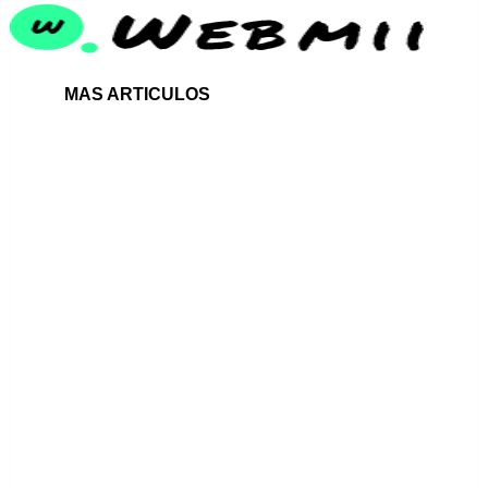
MAS ARTICULOS