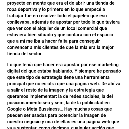
proyecto en mente que era el de abrir una tienda de
ropa deportiva y lo primero en lo que empecé a
trabajar fue en resolver todo el papeleo que eso
conllevaba, además de apostar por todo lo que tuviera
que ver con el alquiler de un local comercial que
estuviera bien situado y que contara con el espacio
que a mí me iba a hacer falta para conseguir
convencer a mis clientes de que la mía era la mejor
tienda del sector.
Lo que tenía que hacer era apostar por ese marketing
digital del que estaba hablando. Y siempre he pensado
que este tipo de estrategia tiene una herramienta
principal que no es otra que una página web. De ahí va
a salir el resto de la imagen y la estrategia que
queramos implementar: la de redes sociales, la del
posicionamiento seo y sem, la de la publicidad en
Google o Meta Bussiness… Hay muchas cosas que
pueden ser usadas para potenciar la imagen de
nuestro negocio y una de ellas es una página web que
va a sustentar, como decimos, cualquier acción que