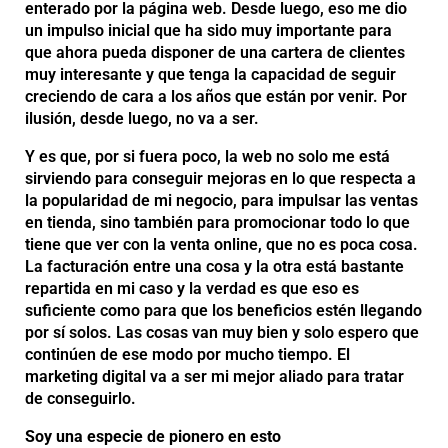
enterado por la página web. Desde luego, eso me dio
un impulso inicial que ha sido muy importante para
que ahora pueda disponer de una cartera de clientes
muy interesante y que tenga la capacidad de seguir
creciendo de cara a los años que están por venir. Por
ilusión, desde luego, no va a ser.
Y es que, por si fuera poco, la web no solo me está
sirviendo para conseguir mejoras en lo que respecta a
la popularidad de mi negocio, para impulsar las ventas
en tienda, sino también para promocionar todo lo que
tiene que ver con la venta online, que no es poca cosa.
La facturación entre una cosa y la otra está bastante
repartida en mi caso y la verdad es que eso es
suficiente como para que los beneficios estén llegando
por sí solos. Las cosas van muy bien y solo espero que
continúen de ese modo por mucho tiempo. El
marketing digital va a ser mi mejor aliado para tratar
de conseguirlo.
Soy una especie de pionero en esto