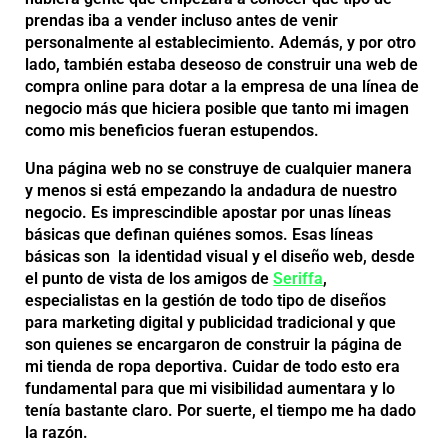
prendas iba a vender incluso antes de venir
personalmente al establecimiento. Además, y por otro
lado, también estaba deseoso de construir una web de
compra online para dotar a la empresa de una línea de
negocio más que hiciera posible que tanto mi imagen
como mis beneficios fueran estupendos.
Una página web no se construye de cualquier manera
y menos si está empezando la andadura de nuestro
negocio. Es imprescindible apostar por unas líneas
básicas que definan quiénes somos. Esas líneas
básicas son la identidad visual y el diseño web, desde
el punto de vista de los amigos de
Seriffa
,
especialistas en la gestión de todo tipo de diseños
para marketing digital y publicidad tradicional y que
son quienes se encargaron de construir la página de
mi tienda de ropa deportiva. Cuidar de todo esto era
fundamental para que mi visibilidad aumentara y lo
tenía bastante claro. Por suerte, el tiempo me ha dado
la razón.