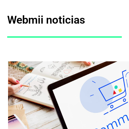
Webmii noticias