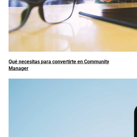
Qué necesitas para convertirte en Community
Manager